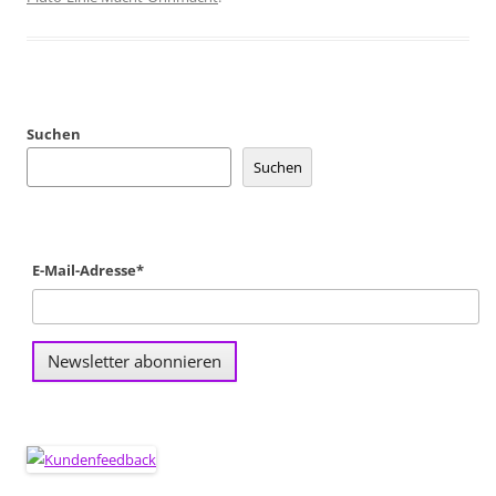
Suchen
Suchen
E-Mail-Adresse*