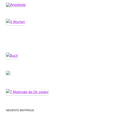
NEUESTE BEITRÄGE