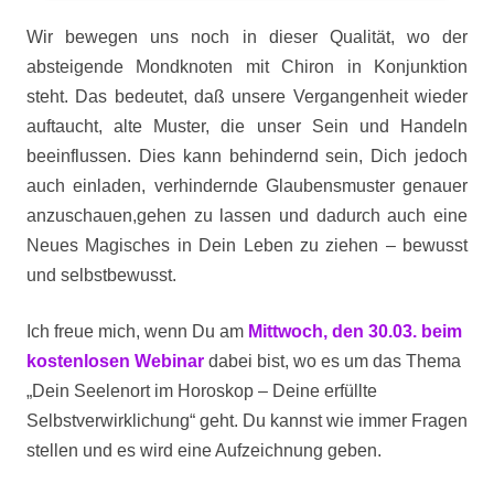
Wir bewegen uns noch in dieser Qualität, wo der
absteigende Mondknoten mit Chiron in Konjunktion
steht. Das bedeutet, daß unsere Vergangenheit wieder
auftaucht, alte Muster, die unser Sein und Handeln
beeinflussen. Dies kann behindernd sein, Dich jedoch
auch einladen, verhindernde Glaubensmuster genauer
anzuschauen,gehen zu lassen und dadurch auch eine
Neues Magisches in Dein Leben zu ziehen – bewusst
und selbstbewusst.
Ich freue mich, wenn Du am
Mittwoch, den 30.03. beim
kostenlosen Webinar
dabei bist, wo es um das Thema
„Dein Seelenort im Horoskop – Deine erfüllte
Selbstverwirklichung“ geht. Du kannst wie immer Fragen
stellen und es wird eine Aufzeichnung geben.