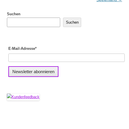
Suchen
Suchen
E-Mail-Adresse*