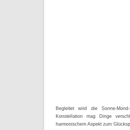
Begleitet wird die Sonne-Mond
Konstellation mag Dinge versch
harmonischem Aspekt zum Glückspun