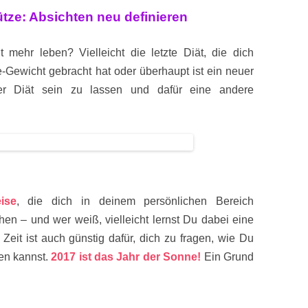
ze: Absichten neu definieren
ht mehr leben? Vielleicht die letzte Diät, die dich
-Gewicht gebracht hat oder überhaupt ist ein neuer
er Diät sein zu lassen und dafür eine andere
ise
, die dich in deinem persönlichen Bereich
chen – und wer weiß, vielleicht lernst Du dabei eine
Zeit ist auch günstig dafür, dich zu fragen, wie Du
en kannst.
2017 ist das Jahr der Sonne!
Ein Grund