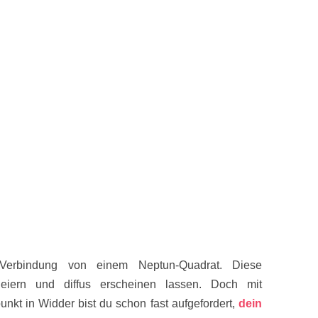
-Verbindung von einem Neptun-Quadrat. Diese
leiern und diffus erscheinen lassen. Doch mit
kt in Widder bist du schon fast aufgefordert,
dein