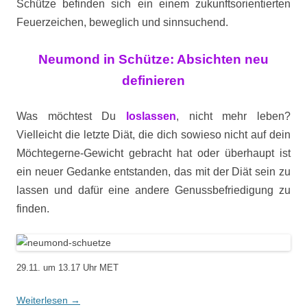
Schütze befinden sich ein einem zukunftsorientierten
Feuerzeichen, beweglich und sinnsuchend.
Neumond in Schütze: Absichten neu
definieren
Was möchtest Du
loslassen
, nicht mehr leben?
Vielleicht die letzte Diät, die dich sowieso nicht auf dein
Möchtegerne-Gewicht gebracht hat oder überhaupt ist
ein neuer Gedanke entstanden, das mit der Diät sein zu
lassen und dafür eine andere Genussbefriedigung zu
finden.
29.11. um 13.17 Uhr MET
Weiterlesen
→