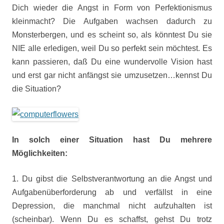
Dich wieder die Angst in Form von Perfektionismus
kleinmacht? Die Aufgaben wachsen dadurch zu
Monsterbergen, und es scheint so, als könntest Du sie
NIE alle erledigen, weil Du so perfekt sein möchtest. Es
kann passieren, daß Du eine wundervolle Vision hast
und erst gar nicht anfängst sie umzusetzen…kennst Du
die Situation?
In solch einer Situation hast Du mehrere
Möglichkeiten:
1. Du gibst die Selbstverantwortung an die Angst und
Aufgabenüberforderung ab und verfällst in eine
Depression, die manchmal nicht aufzuhalten ist
(scheinbar). Wenn Du es schaffst, gehst Du trotz