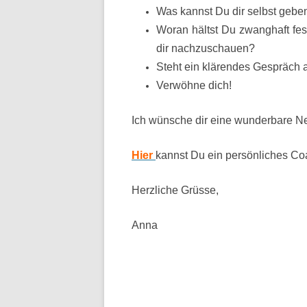
Was kannst Du dir selbst gebe
Woran hältst Du zwanghaft fes
dir nachzuschauen?
Steht ein klärendes Gespräch 
Verwöhne dich!
Ich wünsche dir eine wunderbare N
Hier
kannst Du ein persönliches Co
Herzliche Grüsse,
Anna