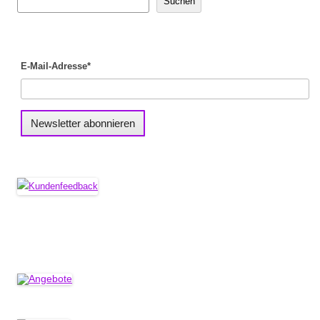
Suchen
E-Mail-Adresse*