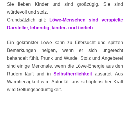
Sie lieben Kinder und sind großzügig. Sie sind
würdevoll und stolz.
Grundsätzlich gilt:
Löwe-Menschen sind verspielte
Darsteller, lebendig, kinder- und tierlieb.
Ein gekränkter Löwe kann zu Eifersucht und spitzen
Bemerkungen neigen, wenn er sich ungerecht
behandelt fühlt.
Prunk und Würde, Stolz und Angeberei
sind einige Merkmale, wenn die Löwe-Energie aus den
Rudern läuft und in
Selbstherrlichkeit
ausartet. Aus
Warmherzigkeit wird Autorität, aus schöpferischer Kraft
wird Geltungsbedürftigkeit.