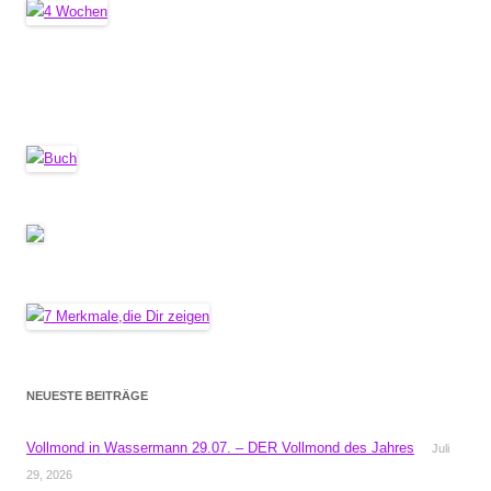
NEUESTE BEITRÄGE
Vollmond in Wassermann 29.07. – DER Vollmond des Jahres
Juli
29, 2026