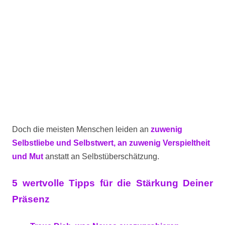
Doch die meisten Menschen leiden an
zuwenig
Selbstliebe und Selbstwert, an zuwenig Verspieltheit
und Mut
anstatt an Selbstüberschätzung.
5 wertvolle Tipps für die Stärkung Deiner
Präsenz