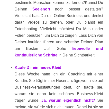
bestimmte Menschen kennen zu lernen?Kannst Du
Deinen
Seelenort
noch besser gestalten?
Vielleicht hast Du ein Online-Business und denkst
daran Videos zu drehen, oder Du planst ein
Fotoshooting. Vielleicht möchtest Du Musik oder
Folien benutzen, um Dich zu zeigen. Lass Dich von
Deiner Intuition führen und schreibe Deinen Plan
am Besten auf. Gehe
liebevolle und
kontinuierliche Schritte
in Deine Sichtbarkeit.
Kaufe Dir ein neues Kleid
Diese Woche hatte ich ein Coaching mit einer
Kundin. Sie trägt immer Hosenanzüge,wenn sie auf
Business-Veranstaltungen geht. Ich fragte sie,
warum sie denn kein schönes Business-Kleid
tragen würde.
Ja, warum eigentlich nicht?
Sie
meinte, sie würde sich nicht trauen. Dabei ist sie so