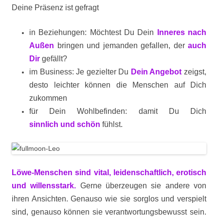
Deine Präsenz ist gefragt
in Beziehungen: Möchtest Du Dein
Inneres nach
Außen
bringen und jemanden gefallen, der
auch
Dir
gefällt?
im Business: Je gezielter Du
Dein Angebot
zeigst,
desto leichter können die Menschen auf Dich
zukommen
für Dein Wohlbefinden: damit Du Dich
sinnlich und schön
fühlst.
Löwe-Menschen sind vital, leidenschaftlich, erotisch
und willensstark.
Gerne überzeugen sie andere von
ihren Ansichten. Genauso wie sie sorglos und verspielt
sind, genauso können sie verantwortungsbewusst sein.