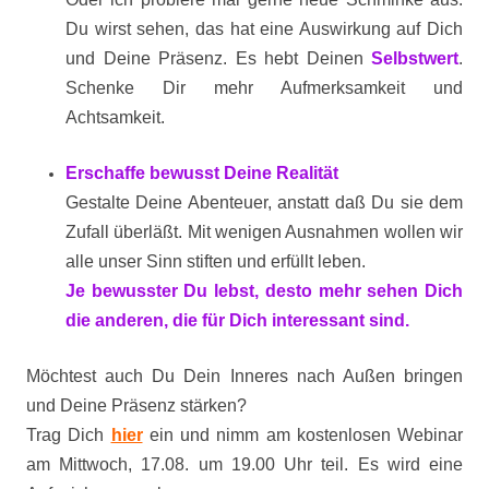
Du wirst sehen, das hat eine Auswirkung auf Dich
und Deine Präsenz. Es hebt Deinen
Selbstwert
.
Schenke Dir mehr Aufmerksamkeit und
Achtsamkeit.
Erschaffe bewusst Deine Realität
Gestalte Deine Abenteuer, anstatt daß Du sie dem
Zufall überläßt. Mit wenigen Ausnahmen wollen wir
alle unser Sinn stiften und erfüllt leben.
Je bewusster Du lebst, desto mehr sehen Dich
die anderen, die für Dich interessant sind.
Möchtest auch Du Dein Inneres nach Außen bringen
und Deine Präsenz stärken?
Trag Dich
hier
ein und nimm am kostenlosen Webinar
am Mittwoch, 17.08. um 19.00 Uhr teil. Es wird eine