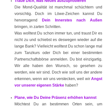
Traue Dich, was Neues auszuprobieren
Die Mond-Qualität ist manchmal schüchtern und
vorsichtig. Doch im Löwe-Zeichen kannst Du
hervorragend
Dein Innerstes nach Außen
bringen, in zarten Schritten.
Was wolltest Du schon immer tun, und traust Dir es
nicht zu und schiebst es deswegen wieder auf die
lange Bank? Vielleicht wolltest Du schon lange mal
zum Tanzkurs oder Dich bei einer bestimmten
Partnerschaftsbörse anmelden. Du bist einzigartig.
Wir alle haben den Wunsch, so gesehen zu
werden, wie wir sind. Doch wie soll uns der andere
erkennen, wenn wir uns verstecken, weil wir
Angst
vor unserer eigenen Stärke
haben?
Plane, wie Du Deine Präsenz erhöhen kannst
Möchtest Du an bestimmen Orten sein, um