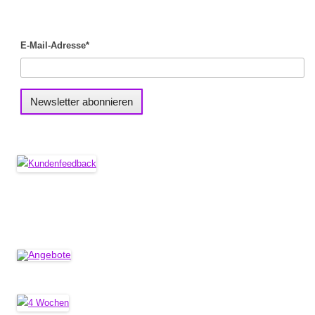
E-Mail-Adresse*