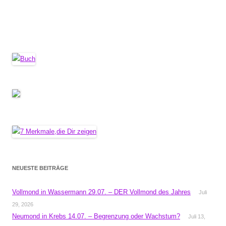
NEUESTE BEITRÄGE
Vollmond in Wassermann 29.07. – DER Vollmond des Jahres
Juli
29, 2026
Neumond in Krebs 14.07. – Begrenzung oder Wachstum?
Juli 13,