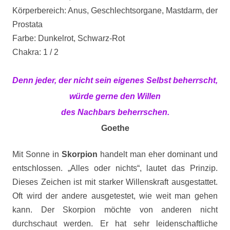
Körperbereich: Anus, Geschlechtsorgane, Mastdarm, der
Prostata
Farbe: Dunkelrot, Schwarz-Rot
Chakra: 1 / 2
Denn jeder, der nicht sein eigenes Selbst beherrscht,
würde gerne den Willen
des Nachbars beherrschen.
Goethe
Mit Sonne in
Skorpion
handelt man eher dominant und
entschlossen. „Alles oder nichts“, lautet das Prinzip.
Dieses Zeichen ist mit starker Willenskraft ausgestattet.
Oft wird der andere ausgetestet, wie weit man gehen
kann. Der Skorpion möchte von anderen nicht
durchschaut werden. Er hat sehr leidenschaftliche