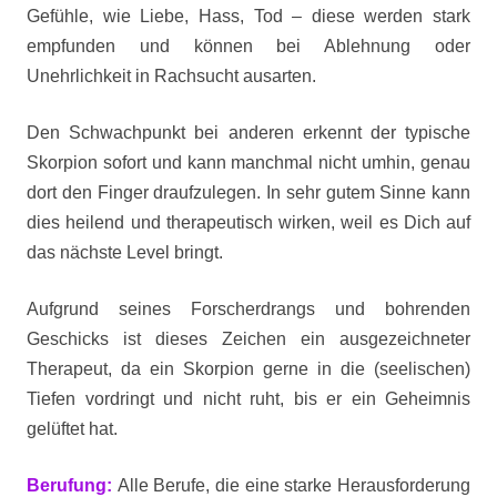
Gefühle, wie Liebe, Hass, Tod – diese werden stark
empfunden und können bei Ablehnung oder
Unehrlichkeit in Rachsucht ausarten.
Den Schwachpunkt bei anderen erkennt der typische
Skorpion sofort und kann manchmal nicht umhin, genau
dort den Finger draufzulegen. In sehr gutem Sinne kann
dies heilend und therapeutisch wirken, weil es Dich auf
das nächste Level bringt.
Aufgrund seines Forscherdrangs und bohrenden
Geschicks ist dieses Zeichen ein ausgezeichneter
Therapeut, da ein Skorpion gerne in die (seelischen)
Tiefen vordringt und nicht ruht, bis er ein Geheimnis
gelüftet hat.
Berufung:
Alle Berufe, die eine starke Herausforderung