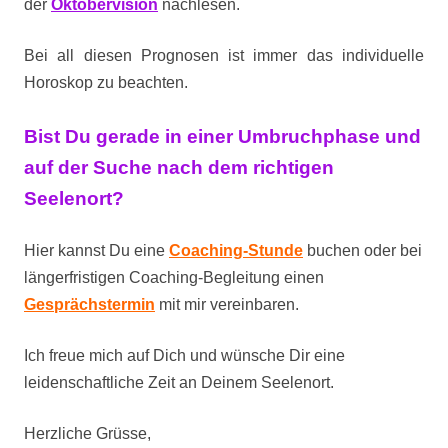
der
Oktobervision
nachlesen.
Bei all diesen Prognosen ist immer das individuelle
Horoskop zu beachten.
Bist Du gerade in einer Umbruchphase und
auf der Suche nach dem richtigen
Seelenort?
Hier kannst Du eine
Coaching-Stunde
buchen oder bei
längerfristigen Coaching-Begleitung
einen
Gesprächstermin
mit mir vereinbaren.
Ich freue mich auf Dich und wünsche Dir eine
leidenschaftliche Zeit an Deinem Seelenort.
Herzliche Grüsse,