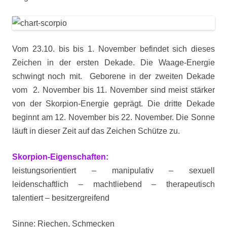
Vom 23.10. bis bis 1. November befindet sich dieses
Zeichen in der ersten Dekade. Die Waage-Energie
schwingt noch mit. Geborene in der zweiten Dekade
vom 2. November bis 11. November sind meist stärker
von der Skorpion-Energie geprägt. Die dritte Dekade
beginnt am 12. November bis 22. November. Die Sonne
läuft in dieser Zeit auf das Zeichen Schütze zu.
Skorpion-Eigenschaften:
leistungsorientiert – manipulativ – sexuell
leidenschaftlich – machtliebend – therapeutisch
talentiert – besitzergreifend
Sinne: Riechen, Schmecken