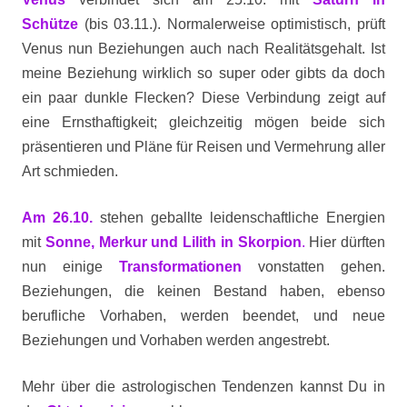
Schütze
(bis 03.11.). Normalerweise optimistisch, prüft
Venus nun Beziehungen auch nach Realitätsgehalt. Ist
meine Beziehung wirklich so super oder gibts da doch
ein paar dunkle Flecken? Diese Verbindung zeigt auf
eine Ernsthaftigkeit; gleichzeitig mögen beide sich
präsentieren und Pläne für Reisen und Vermehrung aller
Art schmieden.
Am 26.10.
stehen geballte leidenschaftliche Energien
mit
Sonne, Merkur und Lilith in Skorpion
.
Hier dürften
nun einige
Transformationen
vonstatten gehen.
Beziehungen, die keinen Bestand haben, ebenso
berufliche Vorhaben, werden beendet, und neue
Beziehungen und Vorhaben werden angestrebt.
Mehr über die astrologischen Tendenzen kannst Du in