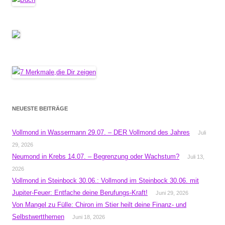
NEUESTE BEITRÄGE
Vollmond in Wassermann 29.07. – DER Vollmond des Jahres
Juli
29, 2026
Neumond in Krebs 14.07. – Begrenzung oder Wachstum?
Juli 13,
2026
Vollmond in Steinbock 30.06.: Vollmond im Steinbock 30.06. mit
Jupiter-Feuer: Entfache deine Berufungs-Kraft!
Juni 29, 2026
Von Mangel zu Fülle: Chiron im Stier heilt deine Finanz- und
Selbstwertthemen
Juni 18, 2026