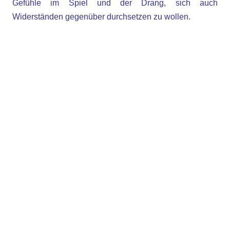
Gefühle im Spiel und der Drang, sich auch
Widerständen gegenüber durchsetzen zu wollen.