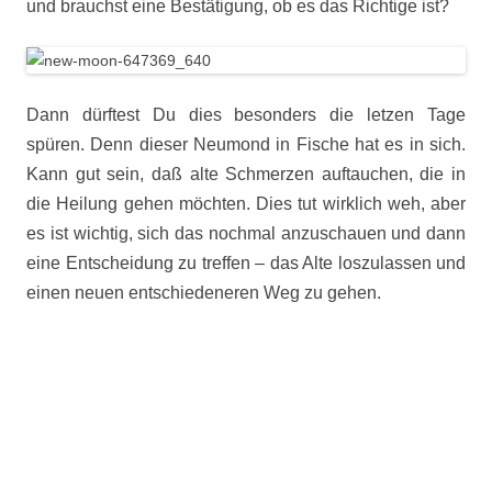
und brauchst eine Bestätigung, ob es das Richtige ist?
Dann dürftest Du dies besonders die letzen Tage
spüren. Denn dieser Neumond in Fische hat es in sich.
Kann gut sein, daß alte Schmerzen auftauchen, die in
die Heilung gehen möchten. Dies tut wirklich weh, aber
es ist wichtig, sich das nochmal anzuschauen und dann
eine Entscheidung zu treffen – das Alte loszulassen und
einen neuen entschiedeneren Weg zu gehen.