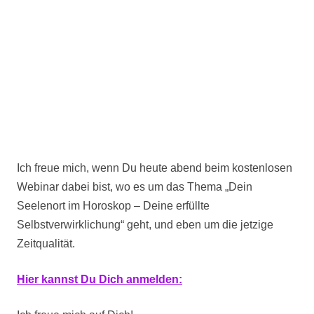
Ich freue mich, wenn Du heute abend beim kostenlosen
Webinar dabei bist, wo es um das Thema „Dein
Seelenort im Horoskop – Deine erfüllte
Selbstverwirklichung“ geht, und eben um die jetzige
Zeitqualität.
Hier kannst Du Dich anmelden: