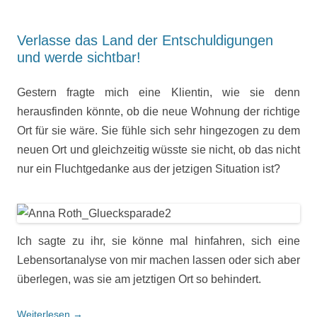
Verlasse das Land der Entschuldigungen
und werde sichtbar!
Gestern fragte mich eine Klientin, wie sie denn
herausfinden könnte, ob die neue Wohnung der richtige
Ort für sie wäre. Sie fühle sich sehr hingezogen zu dem
neuen Ort und gleichzeitig wüsste sie nicht, ob das nicht
nur ein Fluchtgedanke aus der jetzigen Situation ist?
Ich sagte zu ihr, sie könne mal hinfahren, sich eine
Lebensortanalyse von mir machen lassen oder sich aber
überlegen, was sie am jetztigen Ort so behindert.
Weiterlesen
→