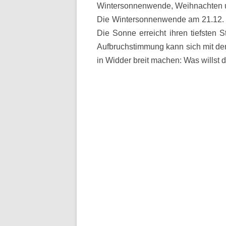
Wintersonnenwende, Weihnachten u
Die Wintersonnenwende am 21.12. is
Die Sonne erreicht ihren tiefsten
Aufbruchstimmung kann sich mit d
in Widder breit machen: Was willst 