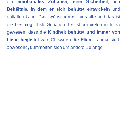
ein
emotionales Zuhause, eine Sicherheit, ein
Behältnis, in dem er sich behütet entwickeln
und
entfalten kann. Das wünschen wir uns alle und das ist
die bestmöglichste Situation. Es ist bei vielen nicht so
gewesen, dass die
Kindheit behütet und immer von
Liebe begleitet
war. Oft waren die Eltern traumatisiert,
abwesend, kümmerten sich um andere Belange.