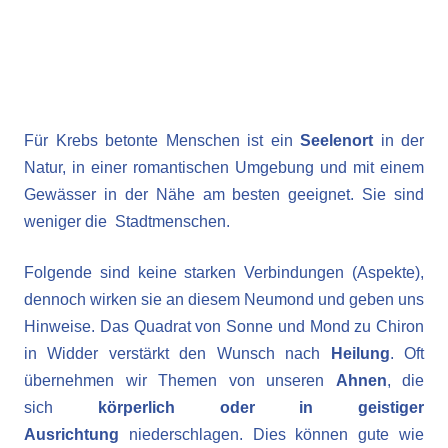
Für Krebs betonte Menschen ist ein
Seelenort
in der
Natur, in einer romantischen Umgebung und mit einem
Gewässer in der Nähe am besten geeignet. Sie sind
weniger die Stadtmenschen.
Folgende sind keine starken Verbindungen (Aspekte),
dennoch wirken sie an diesem Neumond und geben uns
Hinweise. Das Quadrat von Sonne und Mond zu Chiron
in Widder verstärkt den Wunsch nach
Heilung
. Oft
übernehmen wir Themen von unseren
Ahnen
, die
sich
körperlich oder in geistiger
Ausrichtung
niederschlagen. Dies können gute wie