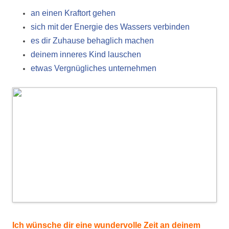
an einen Kraftort gehen
sich mit der Energie des Wassers verbinden
es dir Zuhause behaglich machen
deinem inneres Kind lauschen
etwas Vergnügliches unternehmen
Ich wünsche dir eine wundervolle Zeit an deinem