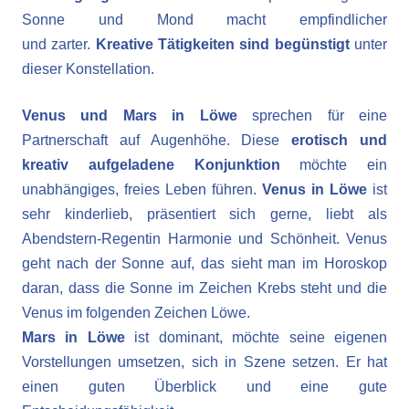
Sonne und Mond macht empfindlicher
und zarter.
Kreative Tätigkeiten sind begünstigt
unter
dieser Konstellation.
Venus und Mars in Löwe
sprechen für eine
Partnerschaft auf Augenhöhe. Diese
erotisch und
kreativ aufgeladene Konjunktion
möchte ein
unabhängiges, freies Leben führen.
Venus in Löwe
ist
sehr kinderlieb, präsentiert sich gerne, liebt als
Abendstern-Regentin Harmonie und Schönheit. Venus
geht nach der Sonne auf, das sieht man im Horoskop
daran, dass die Sonne im Zeichen Krebs steht und die
Venus im folgenden Zeichen Löwe.
Mars in Löwe
ist dominant, möchte seine eigenen
Vorstellungen umsetzen, sich in Szene setzen. Er hat
einen guten Überblick und eine gute