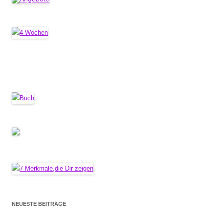
NEUESTE BEITRÄGE