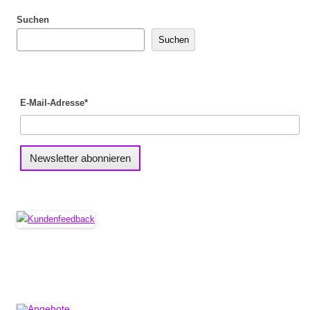
Suchen
Suchen
E-Mail-Adresse*