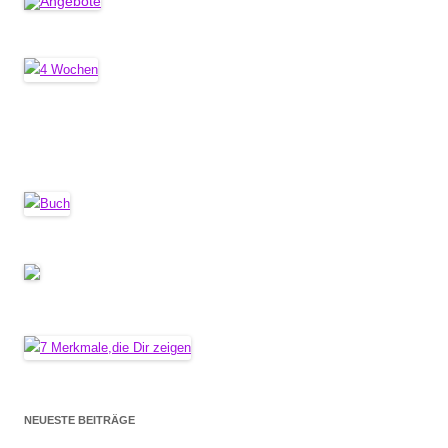
NEUESTE BEITRÄGE