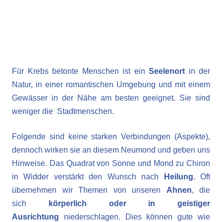
Für Krebs betonte Menschen ist ein
Seelenort
in der
Natur, in einer romantischen Umgebung und mit einem
Gewässer in der Nähe am besten geeignet. Sie sind
weniger die Stadtmenschen.
Folgende sind keine starken Verbindungen (Aspekte),
dennoch wirken sie an diesem Neumond und geben uns
Hinweise. Das Quadrat von Sonne und Mond zu Chiron
in Widder verstärkt den Wunsch nach
Heilung
. Oft
übernehmen wir Themen von unseren
Ahnen
, die
sich
körperlich oder in geistiger
Ausrichtung
niederschlagen. Dies können gute wie