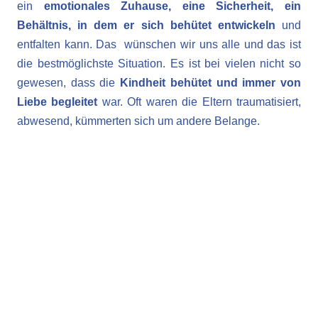
ein
emotionales Zuhause, eine Sicherheit, ein
Behältnis, in dem er sich behütet entwickeln
und
entfalten kann. Das wünschen wir uns alle und das ist
die bestmöglichste Situation. Es ist bei vielen nicht so
gewesen, dass die
Kindheit behütet und immer von
Liebe begleitet
war. Oft waren die Eltern traumatisiert,
abwesend, kümmerten sich um andere Belange.