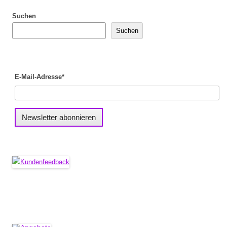
Suchen
Suchen
E-Mail-Adresse*