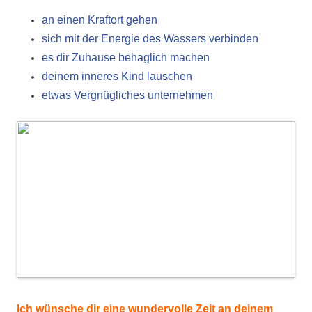
an einen Kraftort gehen
sich mit der Energie des Wassers verbinden
es dir Zuhause behaglich machen
deinem inneres Kind lauschen
etwas Vergnügliches unternehmen
Ich wünsche dir eine wundervolle Zeit an deinem