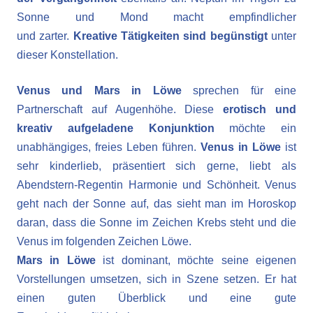
Sonne und Mond macht empfindlicher
und zarter.
Kreative Tätigkeiten sind begünstigt
unter
dieser Konstellation.
Venus und Mars in Löwe
sprechen für eine
Partnerschaft auf Augenhöhe. Diese
erotisch und
kreativ aufgeladene Konjunktion
möchte ein
unabhängiges, freies Leben führen.
Venus in Löwe
ist
sehr kinderlieb, präsentiert sich gerne, liebt als
Abendstern-Regentin Harmonie und Schönheit. Venus
geht nach der Sonne auf, das sieht man im Horoskop
daran, dass die Sonne im Zeichen Krebs steht und die
Venus im folgenden Zeichen Löwe.
Mars in Löwe
ist dominant, möchte seine eigenen
Vorstellungen umsetzen, sich in Szene setzen. Er hat
einen guten Überblick und eine gute