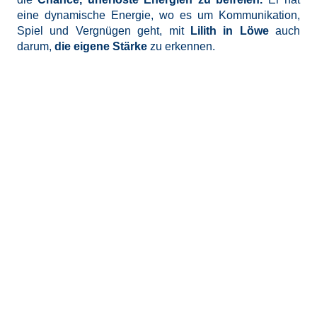
eine dynamische Energie, wo es um Kommunikation,
Spiel und Vergnügen geht, mit
Lilith in Löwe
auch
darum,
die eigene Stärke
zu erkennen.