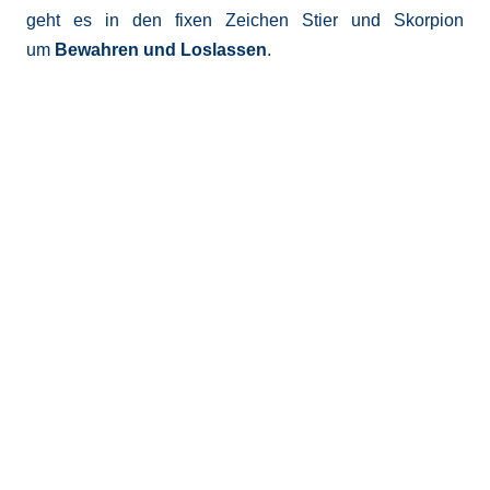
geht es in den fixen Zeichen Stier und Skorpion
um
Bewahren und Loslassen
.