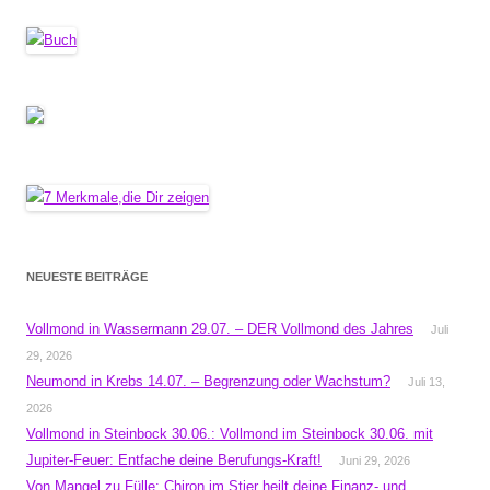
NEUESTE BEITRÄGE
Vollmond in Wassermann 29.07. – DER Vollmond des Jahres
Juli
29, 2026
Neumond in Krebs 14.07. – Begrenzung oder Wachstum?
Juli 13,
2026
Vollmond in Steinbock 30.06.: Vollmond im Steinbock 30.06. mit
Jupiter-Feuer: Entfache deine Berufungs-Kraft!
Juni 29, 2026
Von Mangel zu Fülle: Chiron im Stier heilt deine Finanz- und