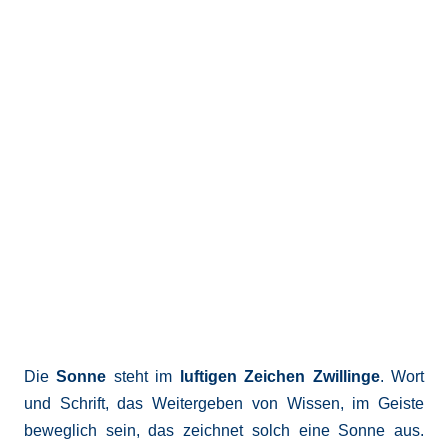
Die
Sonne
steht im
luftigen Zeichen Zwillinge
. Wort
und Schrift, das Weitergeben von Wissen, im Geiste
beweglich sein, das zeichnet solch eine Sonne aus.