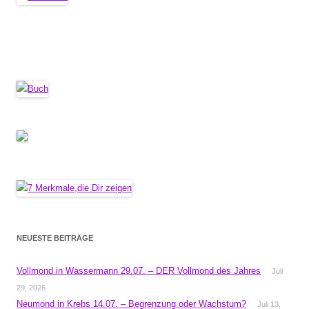
NEUESTE BEITRÄGE
Vollmond in Wassermann 29.07. – DER Vollmond des Jahres
Juli
29, 2026
Neumond in Krebs 14.07. – Begrenzung oder Wachstum?
Juli 13,