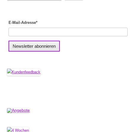
E-Mail-Adresse*