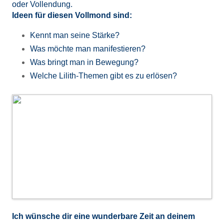
oder Vollendung.
Ideen für diesen Vollmond sind:
Kennt man seine Stärke?
Was möchte man manifestieren?
Was bringt man in Bewegung?
Welche Lilith-Themen gibt es zu erlösen?
Ich wünsche dir eine wunderbare Zeit an deinem