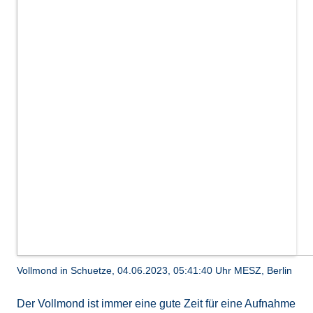
Vollmond in Schuetze, 04.06.2023, 05:41:40 Uhr MESZ, Berlin
Der Vollmond ist immer eine gute Zeit für eine Aufnahme