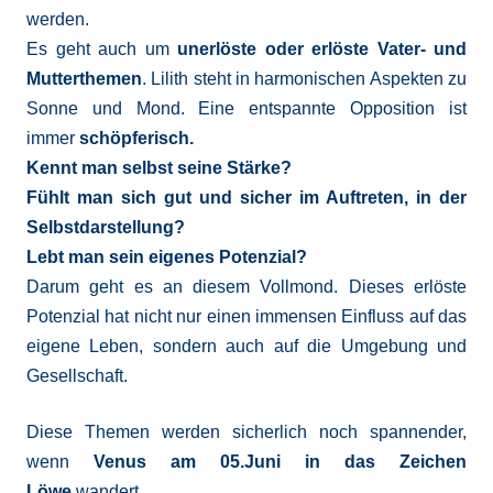
werden.
Es geht auch um
unerlöste oder erlöste Vater- und
Mutterthemen
. Lilith steht in harmonischen Aspekten zu
Sonne und Mond. Eine entspannte Opposition ist
immer
schöpferisch.
Kennt man selbst seine Stärke?
Fühlt man sich gut und sicher im Auftreten, in der
Selbstdarstellung?
Lebt man sein eigenes Potenzial?
Darum geht es an diesem Vollmond. Dieses erlöste
Potenzial hat nicht nur einen immensen Einfluss auf das
eigene Leben, sondern auch auf die Umgebung und
Gesellschaft.
Diese Themen werden sicherlich noch spannender,
wenn
Venus am 05.Juni in das Zeichen
Löwe
wandert.