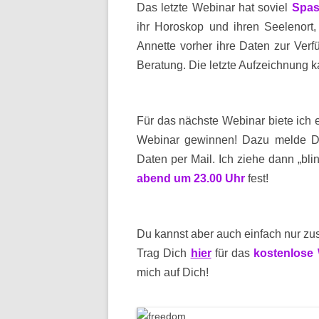
Das letzte Webinar hat soviel
Spa
ihr Horoskop und ihren Seelenort,
Annette vorher ihre Daten zur Verf
Beratung. Die letzte Aufzeichnung 
Für das nächste Webinar biete ich 
Webinar gewinnen! Dazu melde 
Daten per Mail. Ich ziehe dann „bl
abend um 23.00 Uhr
fest!
Du kannst aber auch einfach nur zu
Trag Dich
hier
für das
kostenlose
mich auf Dich!