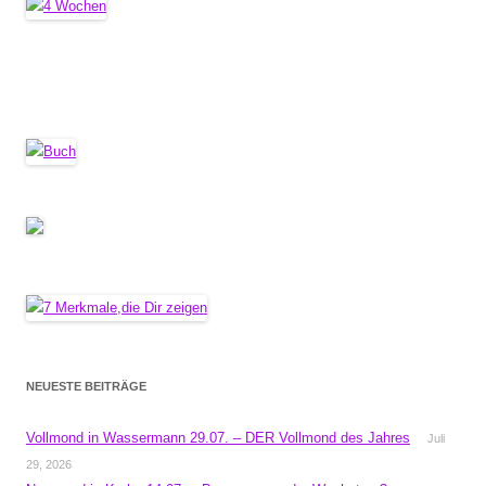
NEUESTE BEITRÄGE
Vollmond in Wassermann 29.07. – DER Vollmond des Jahres
Juli
29, 2026