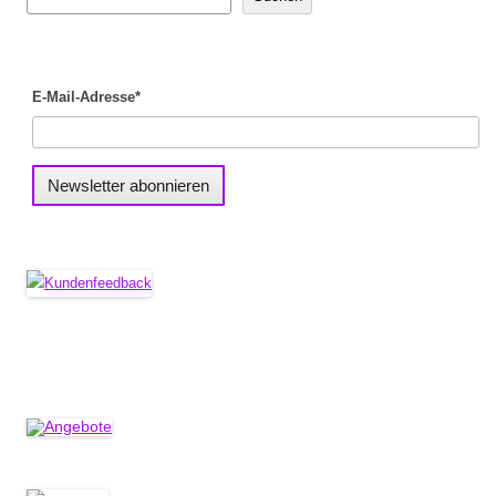
E-Mail-Adresse*