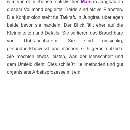
wird von dem ebenso realistischen
Mars
in Jungfrau an
diesem Vollmond begleitet. Beide sind aktive Planeten.
Die Konjunktion steht für Tatkraft. In Jungfrau überlegen
beide bevor sie handeln. Der Blick fällt eher auf die
Kleinigkeiten und Details. Sie sortieren das Brauchbare
von Unbrauchbarem. Sie sind umsichtig,
gesundheitsbewusst und machen sich gerne nützlich.
Sie möchten etwas leisten, was der Menschheit und
dem Umfeld dient. Dies schließt Heilmethoden und gut
organisierte Arbeitsprozesse mit ein.