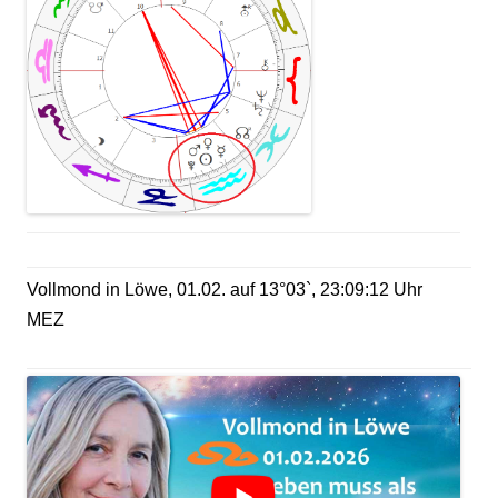
Vollmond in Löwe, 01.02. auf 13°03`, 23:09:12 Uhr
MEZ