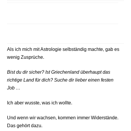
Als ich mich mit Astrologie selbständig machte, gab es
wenig Zusprüche.
Bist du dir sicher? Ist Griechenland überhaupt das
richtige Land für dich?
Suche dir lieber einen festen
Job …
Ich aber wusste, was ich wollte.
Und wenn wir wachsen, kommen immer Widerstände.
Das gehört dazu.