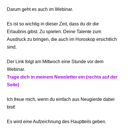
Darum geht es auch im Webinar.
Es ist so wichtig in dieser Zeit, dass du dir die
Erlaubnis gibst. Zu spielen. Deine Talente zum
Ausdruck zu bringen, die auch im Horoskop ersichtlich
sind.
Der Link folgt am Mittwoch eine Stunde vor dem
Webinar.
Trage dich in meinem Newsletter ein (rechts auf der
Seite)
Ich freue mich, wenn du einfach aus Neugierde dabei
bist!
Es wird eine Aufzeichnung des Hauptteils geben.