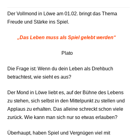
Der Vollmond in Löwe am 01.02. bringt das Thema
Freude und Stärke ins Spiel.
„Das Leben muss als Spiel gelebt werden“
Plato
Die Frage ist: Wenn du dein Leben als Drehbuch
betrachtest, wie sieht es aus?
Der Mond in Löwe liebt es, auf der Bühne des Lebens
zu stehen, sich selbst in den Mittelpunkt zu stellen und
Applaus zu erhalten. Das alleine schreckt schon viele
zurück. Wie kann man sich nur so etwas erlauben?
Überhaupt, haben Spiel und Vergnügen viel mit