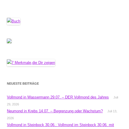
NEUESTE BEITRÄGE
Vollmond in Wassermann 29.07. – DER Vollmond des Jahres
Juli
29, 2026
Neumond in Krebs 14.07. – Begrenzung oder Wachstum?
Juli 13,
2026
Vollmond in Steinbock 30.06.: Vollmond im Steinbock 30.06. mit