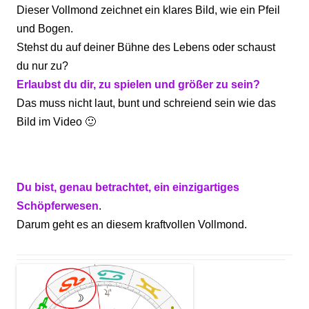
Dieser Vollmond zeichnet ein klares Bild, wie ein Pfeil
und Bogen.
Stehst du auf deiner Bühne des Lebens oder schaust
du nur zu?
Erlaubst du dir, zu spielen und größer zu sein?
Das muss nicht laut, bunt und schreiend sein wie das
Bild im Video 🙂
Du bist, genau betrachtet, ein einzigartiges
Schöpferwesen
.
Darum geht es an diesem kraftvollen Vollmond.