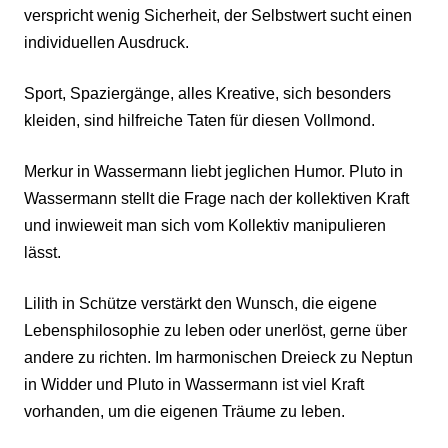
verspricht wenig Sicherheit, der Selbstwert sucht einen
individuellen Ausdruck.
Sport, Spaziergänge, alles Kreative, sich besonders
kleiden, sind hilfreiche Taten für diesen Vollmond.
Merkur in Wassermann liebt jeglichen Humor. Pluto in
Wassermann stellt die Frage nach der kollektiven Kraft
und inwieweit man sich vom Kollektiv manipulieren
lässt.
Lilith in Schütze verstärkt den Wunsch, die eigene
Lebensphilosophie zu leben oder unerlöst, gerne über
andere zu richten. Im harmonischen Dreieck zu Neptun
in Widder und Pluto in Wassermann ist viel Kraft
vorhanden, um die eigenen Träume zu leben.