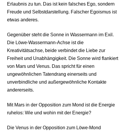
Erlaubnis zu tun. Das ist kein falsches Ego, sondern
Freude und Selbstdarstellung. Falscher Egoismus ist
etwas anderes.
Gegenüber steht die Sonne in Wassermann im Exil.
Die Löwe-Wassermann-Achse ist die
Kreativitätsachse, beide verbindet die Liebe zur
Freiheit und Unabhängigkeit. Die Sonne wird flankiert
von Mars und Venus. Das spricht für einen
ungewöhnlichen Tatendrang einerseits und
unverbindliche und außergewöhnliche Kontakte
andererseits.
Mit Mars in der Opposition zum Mond ist die Energie
ruhelos: Wie und wohin mit der Energie?
Die Venus in der Opposition zum Löwe-Mond