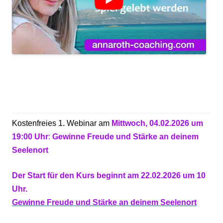
Kostenfreies 1. Webinar am
Mittwoch, 04.02.2026 um
19:00 Uhr
:
Gewinne Freude und Stärke an deinem
Seelenort
Der Start für den Kurs beginnt am 22.02.2026 um 10
Uhr.
Gewinne Freude und Stärke an deinem Seelenort