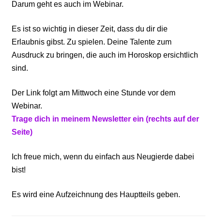
Darum geht es auch im Webinar.
Es ist so wichtig in dieser Zeit, dass du dir die
Erlaubnis gibst. Zu spielen. Deine Talente zum
Ausdruck zu bringen, die auch im Horoskop ersichtlich
sind.
Der Link folgt am Mittwoch eine Stunde vor dem
Webinar.
Trage dich in meinem Newsletter ein (rechts auf der
Seite)
Ich freue mich, wenn du einfach aus Neugierde dabei
bist!
Es wird eine Aufzeichnung des Hauptteils geben.