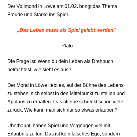
Der Vollmond in Löwe am 01.02. bringt das Thema
Freude und Stärke ins Spiel.
„Das Leben muss als Spiel gelebt werden“
Plato
Die Frage ist: Wenn du dein Leben als Drehbuch
betrachtest, wie sieht es aus?
Der Mond in Löwe liebt es, auf der Bühne des Lebens
zu stehen, sich selbst in den Mittelpunkt zu stellen und
Applaus zu erhalten. Das alleine schreckt schon viele
zurück. Wie kann man sich nur so etwas erlauben?
Überhaupt, haben Spiel und Vergnügen viel mit
Erlaubnis zu tun. Das ist kein falsches Ego, sondern