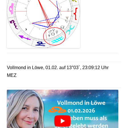
Vollmond in Löwe, 01.02. auf 13°03`, 23:09:12 Uhr
MEZ