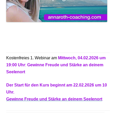
Kostenfreies 1. Webinar am
Mittwoch, 04.02.2026 um
19:00 Uhr
:
Gewinne Freude und Stärke an deinem
Seelenort
Der Start für den Kurs beginnt am 22.02.2026 um 10
Uhr.
Gewinne Freude und Stärke an deinem Seelenort