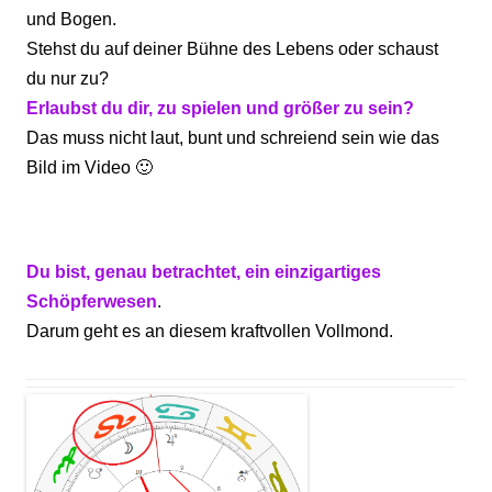
und Bogen.
Stehst du auf deiner Bühne des Lebens oder schaust
du nur zu?
Erlaubst du dir, zu spielen und größer zu sein?
Das muss nicht laut, bunt und schreiend sein wie das
Bild im Video 🙂
Du bist, genau betrachtet, ein einzigartiges
Schöpferwesen
.
Darum geht es an diesem kraftvollen Vollmond.