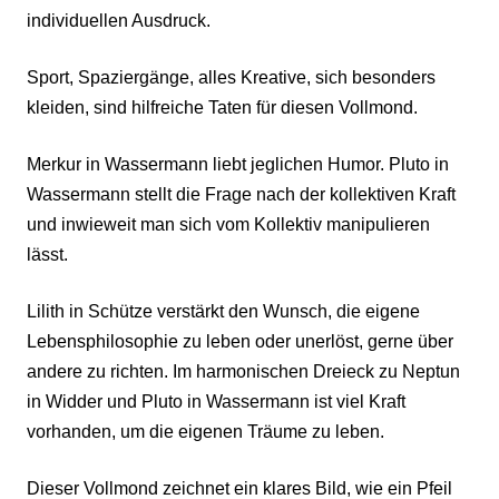
individuellen Ausdruck.
Sport, Spaziergänge, alles Kreative, sich besonders
kleiden, sind hilfreiche Taten für diesen Vollmond.
Merkur in Wassermann liebt jeglichen Humor. Pluto in
Wassermann stellt die Frage nach der kollektiven Kraft
und inwieweit man sich vom Kollektiv manipulieren
lässt.
Lilith in Schütze verstärkt den Wunsch, die eigene
Lebensphilosophie zu leben oder unerlöst, gerne über
andere zu richten. Im harmonischen Dreieck zu Neptun
in Widder und Pluto in Wassermann ist viel Kraft
vorhanden, um die eigenen Träume zu leben.
Dieser Vollmond zeichnet ein klares Bild, wie ein Pfeil