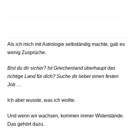
Als ich mich mit Astrologie selbständig machte, gab es
wenig Zusprüche.
Bist du dir sicher? Ist Griechenland überhaupt das
richtige Land für dich?
Suche dir lieber einen festen
Job …
Ich aber wusste, was ich wollte.
Und wenn wir wachsen, kommen immer Widerstände.
Das gehört dazu.