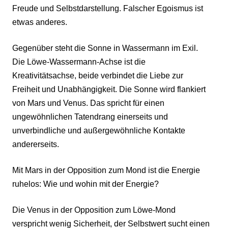
Freude und Selbstdarstellung. Falscher Egoismus ist
etwas anderes.
Gegenüber steht die Sonne in Wassermann im Exil.
Die Löwe-Wassermann-Achse ist die
Kreativitätsachse, beide verbindet die Liebe zur
Freiheit und Unabhängigkeit. Die Sonne wird flankiert
von Mars und Venus. Das spricht für einen
ungewöhnlichen Tatendrang einerseits und
unverbindliche und außergewöhnliche Kontakte
andererseits.
Mit Mars in der Opposition zum Mond ist die Energie
ruhelos: Wie und wohin mit der Energie?
Die Venus in der Opposition zum Löwe-Mond
verspricht wenig Sicherheit, der Selbstwert sucht einen