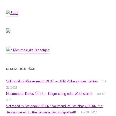
NEUESTE BEITRÄGE
Vollmond in Wassermann 29.07. – DER Vollmond des Jahres
Juli
29, 2026
Neumond in Krebs 14.07. – Begrenzung oder Wachstum?
Juli 13,
2026
Vollmond in Steinbock 30.06.: Vollmond im Steinbock 30.06. mit
Jupiter-Feuer: Entfache deine Berufungs-Kraft!
Juni 29, 2026