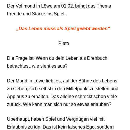
Der Vollmond in Löwe am 01.02. bringt das Thema
Freude und Stärke ins Spiel.
„Das Leben muss als Spiel gelebt werden“
Plato
Die Frage ist: Wenn du dein Leben als Drehbuch
betrachtest, wie sieht es aus?
Der Mond in Löwe liebt es, auf der Bühne des Lebens
zu stehen, sich selbst in den Mittelpunkt zu stellen und
Applaus zu erhalten. Das alleine schreckt schon viele
zurück. Wie kann man sich nur so etwas erlauben?
Überhaupt, haben Spiel und Vergnügen viel mit
Erlaubnis zu tun. Das ist kein falsches Ego, sondern