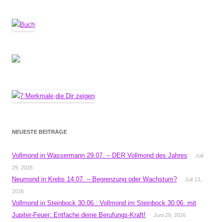
NEUESTE BEITRÄGE
Vollmond in Wassermann 29.07. – DER Vollmond des Jahres
Juli
29, 2026
Neumond in Krebs 14.07. – Begrenzung oder Wachstum?
Juli 13,
2026
Vollmond in Steinbock 30.06.: Vollmond im Steinbock 30.06. mit
Jupiter-Feuer: Entfache deine Berufungs-Kraft!
Juni 29, 2026