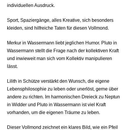
individuellen Ausdruck.
Sport, Spaziergänge, alles Kreative, sich besonders
kleiden, sind hilfreiche Taten für diesen Vollmond.
Merkur in Wassermann liebt jeglichen Humor. Pluto in
Wassermann stellt die Frage nach der kollektiven Kraft
und inwieweit man sich vom Kollektiv manipulieren
lässt.
Lilith in Schütze verstärkt den Wunsch, die eigene
Lebensphilosophie zu leben oder unerlöst, gerne über
andere zu richten. Im harmonischen Dreieck zu Neptun
in Widder und Pluto in Wassermann ist viel Kraft
vorhanden, um die eigenen Träume zu leben.
Dieser Vollmond zeichnet ein klares Bild, wie ein Pfeil