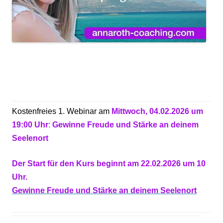
Kostenfreies 1. Webinar am
Mittwoch, 04.02.2026 um
19:00 Uhr
:
Gewinne Freude und Stärke an deinem
Seelenort
Der Start für den Kurs beginnt am 22.02.2026 um 10
Uhr.
Gewinne Freude und Stärke an deinem Seelenort