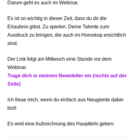
Darum geht es auch im Webinar.
Es ist so wichtig in dieser Zeit, dass du dir die
Erlaubnis gibst. Zu spielen. Deine Talente zum
Ausdruck zu bringen, die auch im Horoskop ersichtlich
sind.
Der Link folgt am Mittwoch eine Stunde vor dem
Webinar.
Trage dich in meinem Newsletter ein (rechts auf der
Seite)
Ich freue mich, wenn du einfach aus Neugierde dabei
bist!
Es wird eine Aufzeichnung des Hauptteils geben.