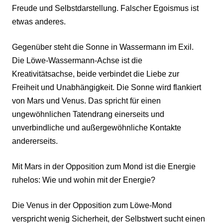
Freude und Selbstdarstellung. Falscher Egoismus ist
etwas anderes.
Gegenüber steht die Sonne in Wassermann im Exil.
Die Löwe-Wassermann-Achse ist die
Kreativitätsachse, beide verbindet die Liebe zur
Freiheit und Unabhängigkeit. Die Sonne wird flankiert
von Mars und Venus. Das spricht für einen
ungewöhnlichen Tatendrang einerseits und
unverbindliche und außergewöhnliche Kontakte
andererseits.
Mit Mars in der Opposition zum Mond ist die Energie
ruhelos: Wie und wohin mit der Energie?
Die Venus in der Opposition zum Löwe-Mond
verspricht wenig Sicherheit, der Selbstwert sucht einen