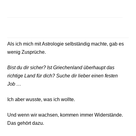
Als ich mich mit Astrologie selbständig machte, gab es
wenig Zusprüche.
Bist du dir sicher? Ist Griechenland überhaupt das
richtige Land für dich?
Suche dir lieber einen festen
Job …
Ich aber wusste, was ich wollte.
Und wenn wir wachsen, kommen immer Widerstände.
Das gehört dazu.