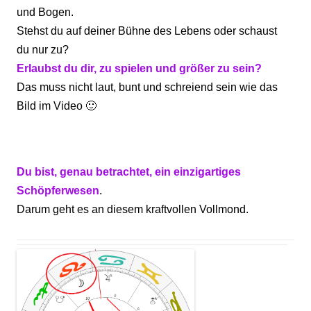
und Bogen.
Stehst du auf deiner Bühne des Lebens oder schaust
du nur zu?
Erlaubst du dir, zu spielen und größer zu sein?
Das muss nicht laut, bunt und schreiend sein wie das
Bild im Video 🙂
Du bist, genau betrachtet, ein einzigartiges
Schöpferwesen
.
Darum geht es an diesem kraftvollen Vollmond.