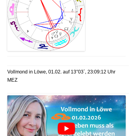
Vollmond in Löwe, 01.02. auf 13°03`, 23:09:12 Uhr
MEZ