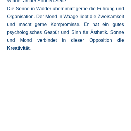
Widder an der Sonnen-Seite.
Die Sonne in Widder übernimmt gerne die Führung und
Organisation. Der Mond in Waage liebt die Zweisamkeit
und macht gerne Kompromisse. Er hat ein gutes
psychologisches Gespür und Sinn für Ästhetik. Sonne
und Mond verbindet in dieser Opposition
die
Kreativität
.