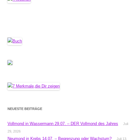
NEUESTE BEITRÄGE
Vollmond in Wassermann 29.07. – DER Vollmond des Jahres
Juli
29, 2026
Neumond in Krebs 14.07. – Begrenzung oder Wachstum?
Juli 13,