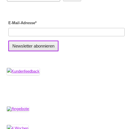
E-Mail-Adresse*