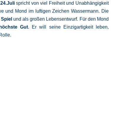
24.Juli
spricht von viel Freiheit und Unabhängigkeit
we und Mond im luftigen Zeichen Wassermann. Die
 Spiel
und als großen Lebensentwurf. Für den Mond
 höchste Gut
. Er will seine Einzigartigkeit leben,
Rolle.