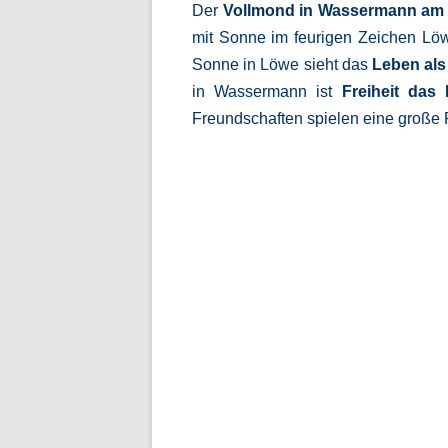
Der
Vollmond in Wassermann am 
mit Sonne im feurigen Zeichen Lö
Sonne in Löwe sieht das
Leben als
in Wassermann ist
Freiheit das
Freundschaften spielen eine große 