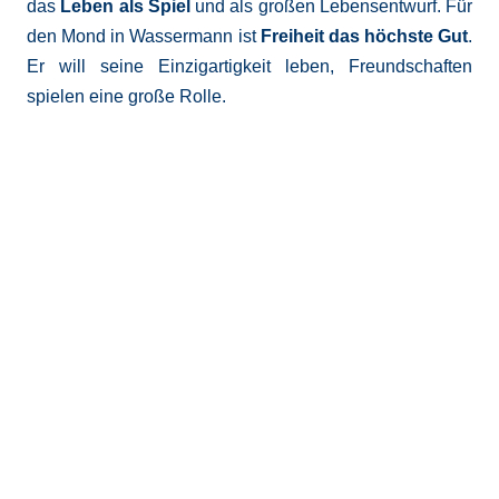
das
Leben als Spiel
und als großen Lebensentwurf. Für
den Mond in Wassermann ist
Freiheit das höchste Gut
.
Er will seine Einzigartigkeit leben, Freundschaften
spielen eine große Rolle.