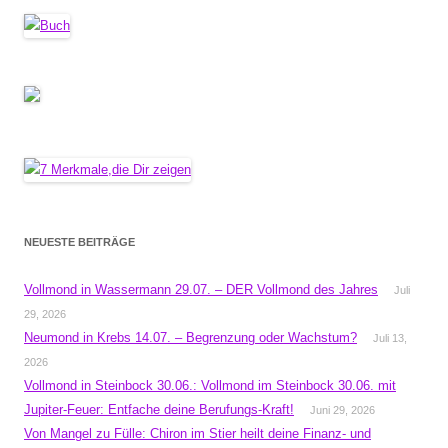
NEUESTE BEITRÄGE
Vollmond in Wassermann 29.07. – DER Vollmond des Jahres
Juli
29, 2026
Neumond in Krebs 14.07. – Begrenzung oder Wachstum?
Juli 13,
2026
Vollmond in Steinbock 30.06.: Vollmond im Steinbock 30.06. mit
Jupiter-Feuer: Entfache deine Berufungs-Kraft!
Juni 29, 2026
Von Mangel zu Fülle: Chiron im Stier heilt deine Finanz- und