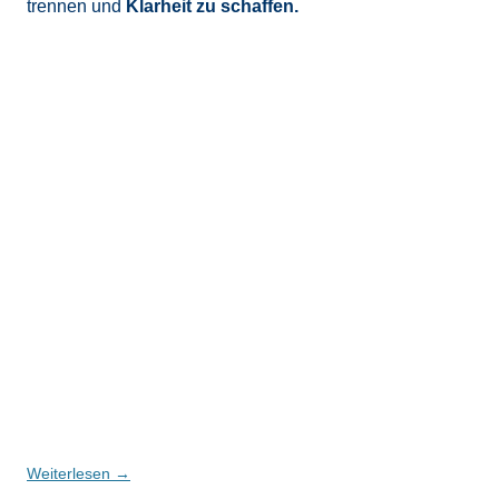
trennen und
Klarheit zu schaffen.
Weiterlesen
→