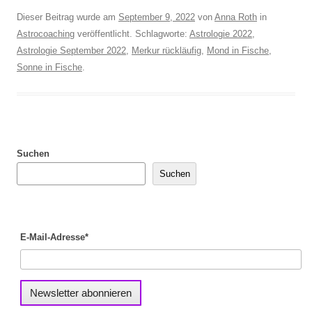
Dieser Beitrag wurde am
September 9, 2022
von
Anna Roth
in
Astrocoaching
veröffentlicht. Schlagworte:
Astrologie 2022
,
Astrologie September 2022
,
Merkur rückläufig
,
Mond in Fische
,
Sonne in Fische
.
Suchen
Suchen
E-Mail-Adresse*