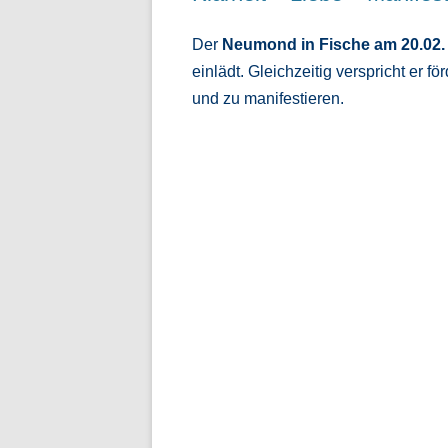
Der
Neumond in Fische am 20.02
einlädt. Gleichzeitig verspricht er 
und zu manifestieren.