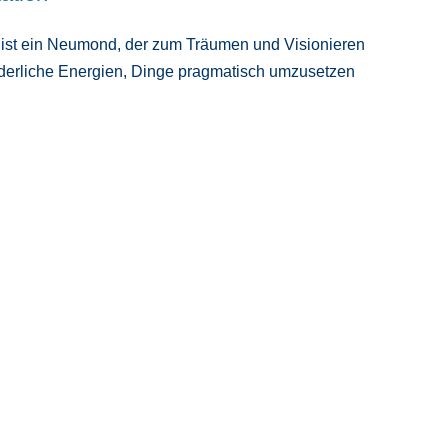
.
ist ein Neumond, der zum Träumen und Visionieren
förderliche Energien, Dinge pragmatisch umzusetzen