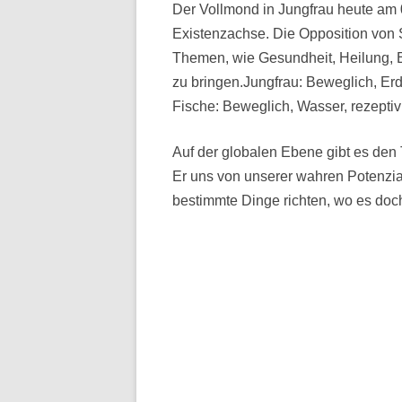
Der Vollmond in Jungfrau heute am 0
Existenzachse. Die Opposition von 
Themen, wie Gesundheit, Heilung, E
zu bringen.
Jungfrau: Beweglich, Erd
Fische: Beweglich, Wasser, rezeptiv
Auf der globalen Ebene gibt es den 
Er uns von unserer wahren Potenzial
bestimmte Dinge richten, wo es do