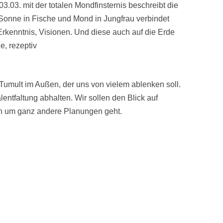
3.03. mit der totalen Mondfinsternis beschreibt die
Sonne in Fische und Mond in Jungfrau verbindet
rkenntnis, Visionen. Und diese auch auf die Erde
e, rezeptiv
Tumult im Außen, der uns von vielem ablenken soll.
entfaltung abhalten. Wir sollen den Blick auf
ch um ganz andere Planungen geht.