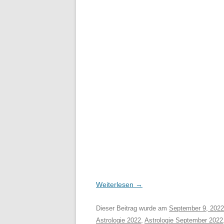
Weiterlesen
→
Dieser Beitrag wurde am
September 9, 2022
Astrologie 2022
,
Astrologie September 2022