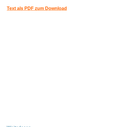
Text als PDF zum Download