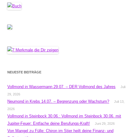
NEUESTE BEITRÄGE
Vollmond in Wassermann 29.07. – DER Vollmond des Jahres
Juli
29, 2026
Neumond in Krebs 14.07. – Begrenzung oder Wachstum?
Juli 13,
2026
Vollmond in Steinbock 30.06.: Vollmond im Steinbock 30.06. mit
Jupiter-Feuer: Entfache deine Berufungs-Kraft!
Juni 29, 2026
Von Mangel zu Fülle: Chiron im Stier heilt deine Finanz- und