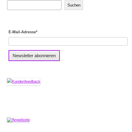
Suchen
E-Mail-Adresse*