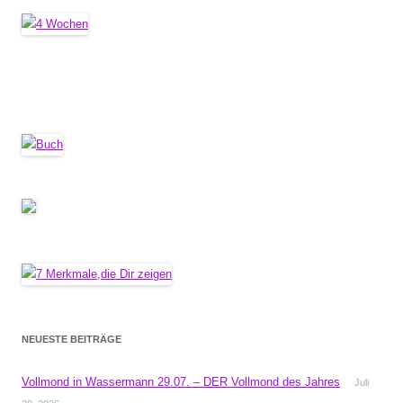
NEUESTE BEITRÄGE
Vollmond in Wassermann 29.07. – DER Vollmond des Jahres
Juli