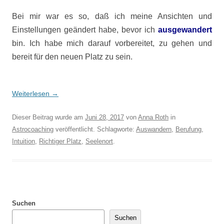
Bei mir war es so, daß ich meine Ansichten und
Einstellungen geändert habe, bevor ich
ausgewandert
bin. Ich habe mich darauf vorbereitet, zu gehen und
bereit für den neuen Platz zu sein.
Weiterlesen
→
Dieser Beitrag wurde am
Juni 28, 2017
von
Anna Roth
in
Astrocoaching
veröffentlicht. Schlagworte:
Auswandern
,
Berufung
,
Intuition
,
Richtiger Platz
,
Seelenort
.
Suchen
Suchen