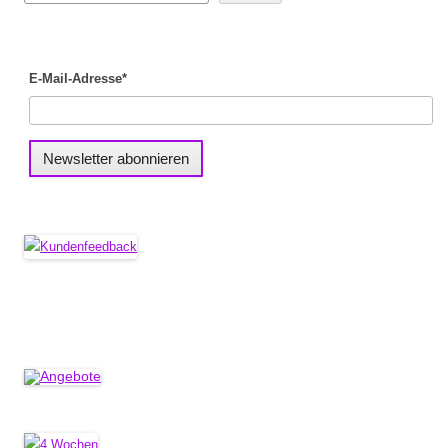
E-Mail-Adresse*