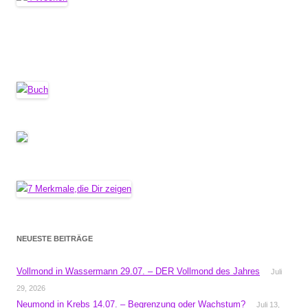
NEUESTE BEITRÄGE
Vollmond in Wassermann 29.07. – DER Vollmond des Jahres
Juli
29, 2026
Neumond in Krebs 14.07. – Begrenzung oder Wachstum?
Juli 13,