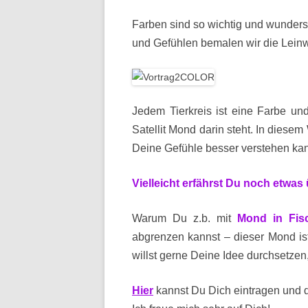
Farben sind so wichtig und wunders
und Gefühlen bemalen wir die Lein
Jedem Tierkreis ist eine Farbe u
Satellit Mond darin steht. In diesem
Deine Gefühle besser verstehen kan
Vielleicht erfährst Du noch etwas
Warum Du z.b. mit
Mond in Fis
abgrenzen kannst – dieser Mond i
willst gerne Deine Idee durchsetzen
Hier
kannst Du Dich eintragen und 