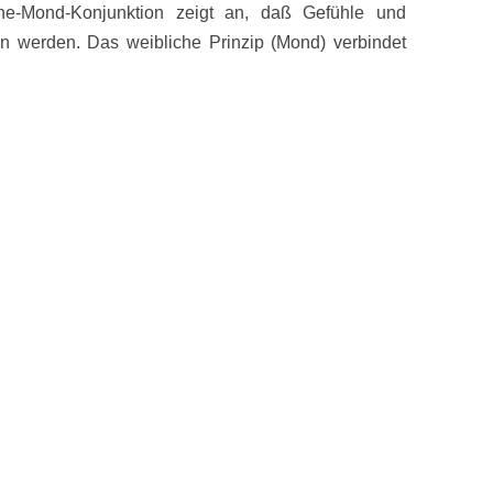
e-Mond-Konjunktion zeigt an, daß Gefühle und
n werden. Das weibliche Prinzip (Mond) verbindet