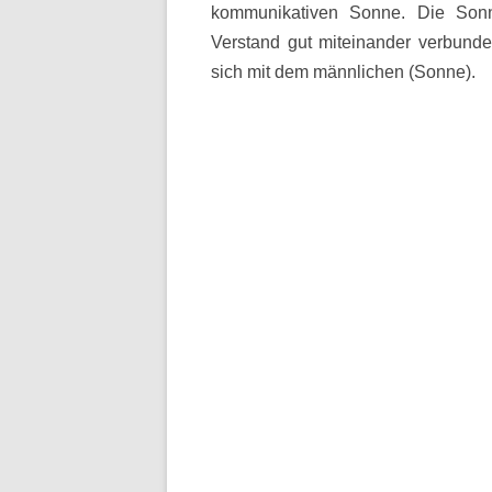
kommunikativen Sonne. Die Sonn
Verstand gut miteinander verbunde
sich mit dem männlichen (Sonne).