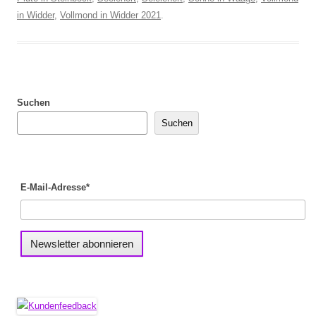
in Widder
,
Vollmond in Widder 2021
.
Suchen
Suchen
E-Mail-Adresse*