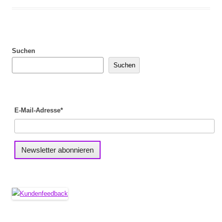
Suchen
Suchen
E-Mail-Adresse*