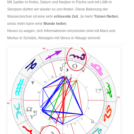
Mit Jupiter in Krebs, Saturn und Neptun in Fische und mit Lilith in
Skorpion dürfen wir wieder zu uns finden. Diese Betonung der
Wasserzeichen ist eine sehr
erlösende Zeit
. Je mehr
Tränen fließen
,
umso mehr kann eine
Wunde heilen
.
Neues zu wagen, sich Informationen einzuholen sind mit Mars und
Merkur in Schütze, Abwägen mit Venus in Waage sinnvoll.