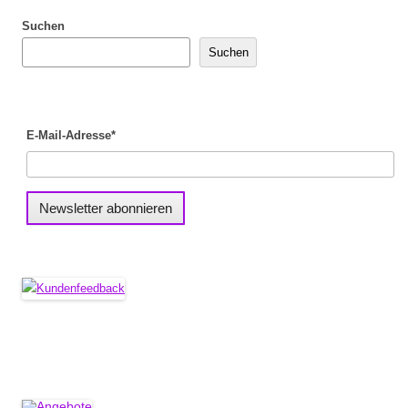
Suchen
Suchen
E-Mail-Adresse*