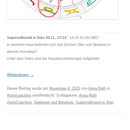
Supervollmond in Stier, 05.11., 13°22´
, 14:19:16 Uhr MEZ
In welchem Haus befinden sich das Zeichen Stier und Skorpion in
deinem Horoskop?
Unter dem Video sind die Hausbeschreibungen aufgelistet.
Weiterlesen
→
Dieser Beitrag wurde am
November 4, 2025
von
Anna Roth
in
Astrocoaching
veröffentlicht. Schlagworte:
Anna Roth
AstroCoaching
,
Seelenort und Berufung
,
Supervollmond in Stier
.