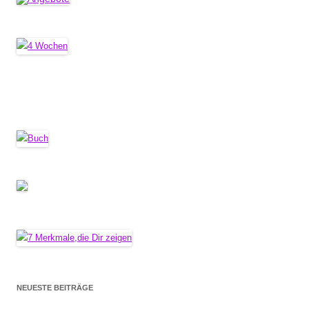
NEUESTE BEITRÄGE