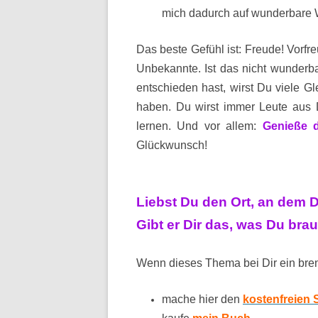
mich dadurch auf wunderbare 
Das beste Gefühl ist: Freude! Vorfre
Unbekannte. Ist das nicht wunderb
entschieden hast, wirst Du viele Gl
haben. Du wirst immer Leute aus 
lernen. Und vor allem:
Genieße d
Glückwunsch!
Liebst Du den Ort, an dem 
Gibt er Dir das, was Du bra
Wenn dieses Thema bei Dir ein bren
mache hier den
kostenfreien 