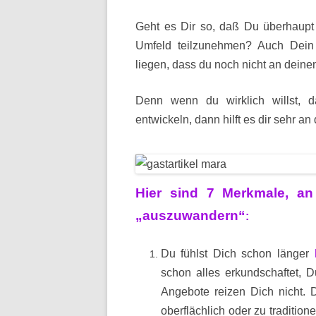
Geht es Dir so, daß Du überhaupt n
Umfeld teilzunehmen? Auch Dein
liegen, dass du noch nicht an dein
Denn wenn du wirklich willst, 
entwickeln, dann hilft es dir sehr a
Hier sind 7 Merkmale, a
„auszuwandern“
:
Du fühlst Dich schon länger
schon alles erkundschaftet, 
Angebote reizen Dich nicht. 
oberflächlich oder zu traditione