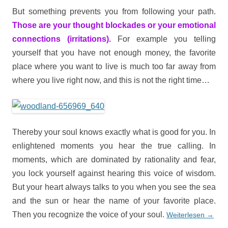
But something prevents you from following your path.
Those are your thought blockades or your emotional
connections (irritations).
For example you telling
yourself that you have not enough money, the favorite
place where you want to live is much too far away from
where you live right now, and this is not the right time…
Thereby your soul knows exactly what is good for you. In
enlightened moments you hear the true calling. In
moments, which are dominated by rationality and fear,
you lock yourself against hearing this voice of wisdom.
But your heart always talks to you when you see the sea
and the sun or hear the name of your favorite place.
Then you recognize the voice of your soul.
Weiterlesen
→