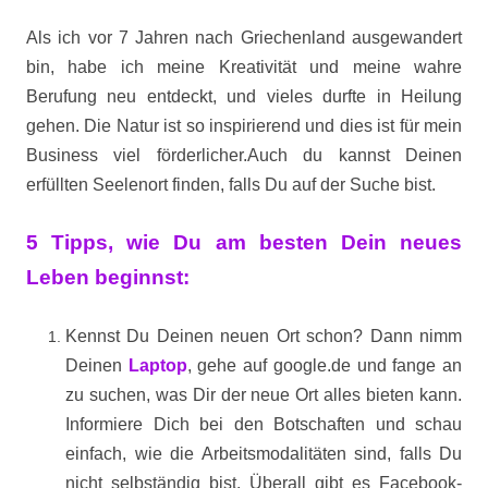
Als ich vor 7 Jahren nach Griechenland ausgewandert
bin, habe ich meine Kreativität und meine wahre
Berufung neu entdeckt, und vieles durfte in Heilung
gehen. Die Natur ist so inspirierend und dies ist für mein
Business viel förderlicher.
Auch du kannst Deinen
erfüllten Seelenort finden, falls Du auf der Suche bist.
5 Tipps, wie Du am besten Dein neues
Leben beginnst:
Kennst Du Deinen neuen Ort schon? Dann nimm
Deinen
Laptop
, gehe auf google.de und fange an
zu suchen, was Dir der neue Ort alles bieten kann.
Informiere Dich bei den Botschaften und schau
einfach, wie die Arbeitsmodalitäten sind, falls Du
nicht selbständig bist. Überall gibt es Facebook-