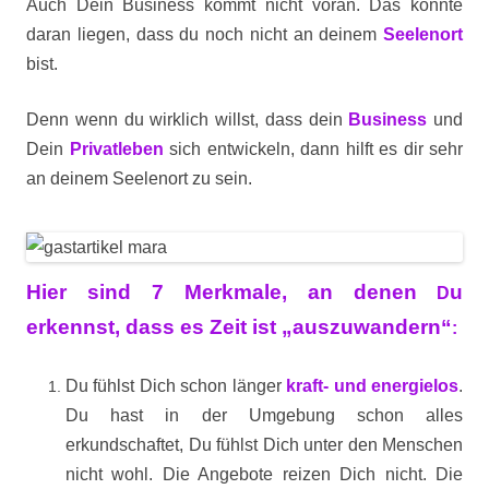
Auch Dein Business kommt nicht voran. Das könnte
daran liegen, dass du noch nicht an deinem
Seelenort
bist.
Denn wenn du wirklich willst, dass dein
Business
und
Dein
Privatleben
sich entwickeln, dann hilft es dir sehr
an deinem Seelenort zu sein.
Hier sind 7 Merkmale, an denen
u
D
erkennst, dass es Zeit ist „auszuwandern“
:
Du fühlst Dich schon länger
kraft- und energielos
.
Du hast in der Umgebung schon alles
erkundschaftet, Du fühlst Dich unter den Menschen
nicht wohl. Die Angebote reizen Dich nicht. Die