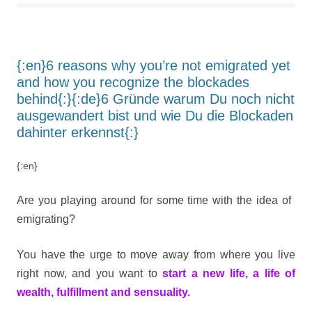
{:en}6 reasons why you’re not emigrated yet
and how you recognize the blockades
behind{:}{:de}6 Gründe warum Du noch nicht
ausgewandert bist und wie Du die Blockaden
dahinter erkennst{:}
{:en}
Are you playing around for some time with the idea of ​​
emigrating?
You have the urge to move away from where you live
right now, and you want to
start a new life, a life of
wealth, fulfillment and sensuality.