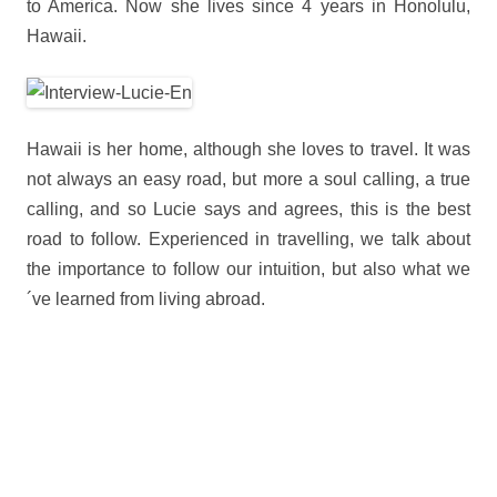
to America. Now she lives since 4 years in Honolulu,
Hawaii.
Hawaii is her home, although she loves to travel. It was
not always an easy road, but more a soul calling, a true
calling, and so Lucie says and agrees, this is the best
road to follow. Experienced in travelling, we talk about
the importance to follow our intuition, but also what we
´ve learned from living abroad.