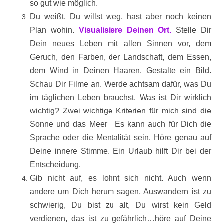
so gut wie möglich.
Du weißt, Du willst weg, hast aber noch keinen
Plan wohin.
Visualisiere Deinen Ort.
Stelle Dir
Dein neues Leben mit allen Sinnen vor, dem
Geruch, den Farben, der Landschaft, dem Essen,
dem Wind in Deinen Haaren. Gestalte ein Bild.
Schau Dir Filme an. Werde achtsam dafür, was Du
im täglichen Leben brauchst. Was ist Dir wirklich
wichtig? Zwei wichtige Kriterien für mich sind die
Sonne und das Meer . Es kann auch für Dich die
Sprache oder die Mentalität sein. Höre genau auf
Deine innere Stimme. Ein Urlaub hilft Dir bei der
Entscheidung.
Gib nicht auf, es lohnt sich nicht. Auch wenn
andere um Dich herum sagen, Auswandern ist zu
schwierig, Du bist zu alt, Du wirst kein Geld
verdienen, das ist zu gefährlich…höre auf Deine