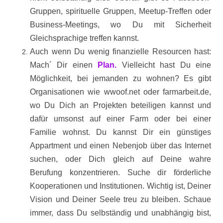
Gruppen, spirituelle Gruppen, Meetup-Treffen oder
Business-Meetings, wo Du mit Sicherheit
Gleichsprachige treffen kannst.
Auch wenn Du wenig finanzielle Resourcen hast:
Mach´ Dir einen
Plan.
Vielleicht hast Du eine
Möglichkeit, bei jemanden zu wohnen? Es gibt
Organisationen wie wwoof.net oder farmarbeit.de,
wo Du Dich an Projekten beteiligen kannst und
dafür umsonst auf einer Farm oder bei einer
Familie wohnst. Du kannst Dir ein günstiges
Appartment und einen Nebenjob über das Internet
suchen, oder Dich gleich auf Deine wahre
Berufung konzentrieren. Suche dir förderliche
Kooperationen und Institutionen. Wichtig ist, Deiner
Vision und Deiner Seele treu zu bleiben. Schaue
immer, dass Du selbständig und unabhängig bist,