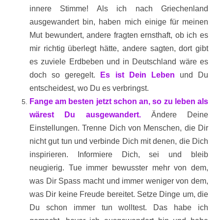
innere Stimme! Als ich nach Griechenland
ausgewandert bin, haben mich einige für meinen
Mut bewundert, andere fragten ernsthaft, ob ich es
mir richtig überlegt hätte, andere sagten, dort gibt
es zuviele Erdbeben und in Deutschland wäre es
doch so geregelt.
Es ist Dein Leben
und Du
entscheidest, wo Du es verbringst.
Fange am besten jetzt schon an, so zu leben als
wärest Du ausgewandert.
Ändere Deine
Einstellungen. Trenne Dich von Menschen, die Dir
nicht gut tun und verbinde Dich mit denen, die Dich
inspirieren. Informiere Dich, sei und bleib
neugierig. Tue immer bewusster mehr von dem,
was Dir Spass macht und immer weniger von dem,
was Dir keine Freude bereitet. Setze Dinge um, die
Du schon immer tun wolltest. Das habe ich