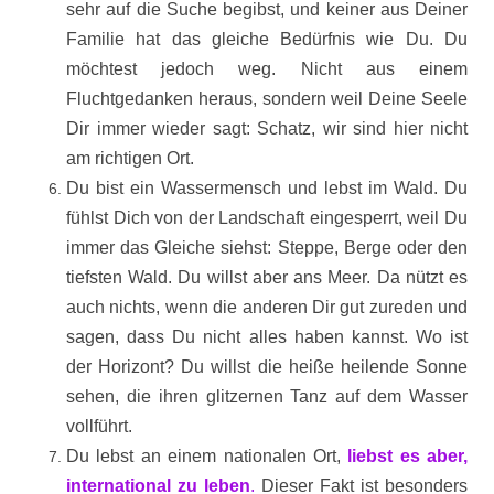
sehr auf die Suche begibst, und keiner aus Deiner
Familie hat das gleiche Bedürfnis wie Du. Du
möchtest jedoch weg. Nicht aus einem
Fluchtgedanken heraus, sondern weil Deine Seele
Dir immer wieder sagt: Schatz, wir sind hier nicht
am richtigen Ort.
Du bist ein Wassermensch und lebst im Wald. Du
fühlst Dich von der Landschaft eingesperrt, weil Du
immer das Gleiche siehst: Steppe, Berge oder den
tiefsten Wald. Du willst aber ans Meer. Da nützt es
auch nichts, wenn die anderen Dir gut zureden und
sagen, dass Du nicht alles haben kannst. Wo ist
der Horizont? Du willst die heiße heilende Sonne
sehen, die ihren glitzernen Tanz auf dem Wasser
vollführt.
Du lebst an einem nationalen Ort,
liebst es aber,
international zu leben
.
Dieser Fakt ist besonders