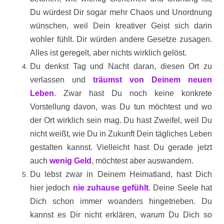
Du würdest Dir sogar mehr Chaos und Unordnung
wünschen, weil Dein kreativer Geist sich darin
wohler fühlt. Dir würden andere Gesetze zusagen.
Alles ist geregelt, aber nichts wirklich gelöst.
Du denkst Tag und Nacht daran, diesen Ort zu
verlassen und
träumst von Deinem neuen
Leben
. Zwar hast Du noch keine konkrete
Vorstellung davon, was Du tun möchtest und wo
der Ort wirklich sein mag. Du hast Zweifel, weil Du
nicht weißt, wie Du in Zukunft Dein tägliches Leben
gestalten kannst. Vielleicht hast Du gerade jetzt
auch
wenig Geld
, möchtest aber auswandern.
Du lebst zwar in Deinem Heimatland, hast Dich
hier jedoch
nie zuhause gefühlt
. Deine Seele hat
Dich schon immer woanders hingetrieben. Du
kannst es Dir nicht erklären, warum Du Dich so