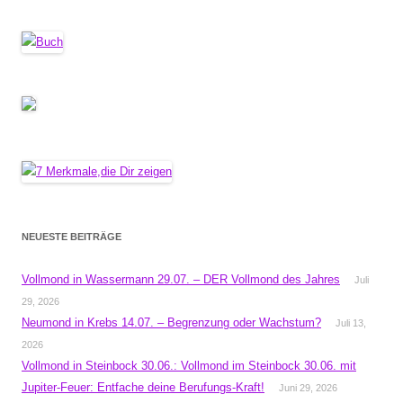
NEUESTE BEITRÄGE
Vollmond in Wassermann 29.07. – DER Vollmond des Jahres
Juli
29, 2026
Neumond in Krebs 14.07. – Begrenzung oder Wachstum?
Juli 13,
2026
Vollmond in Steinbock 30.06.: Vollmond im Steinbock 30.06. mit
Jupiter-Feuer: Entfache deine Berufungs-Kraft!
Juni 29, 2026