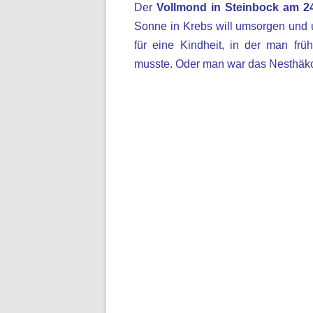
Der
Vollmond in Steinbock am 2
Sonne in Krebs will umsorgen und
für eine Kindheit, in der man f
musste. Oder man war das Nesthäkc