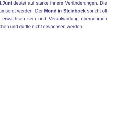
4.Juni
deutet auf starke innere Veränderungen. Die
 umsorgt werden. Der
Mond in Steinbock
spricht oft
rüh erwachsen sein und Verantwortung übernehmen
hen und durfte nicht erwachsen werden.