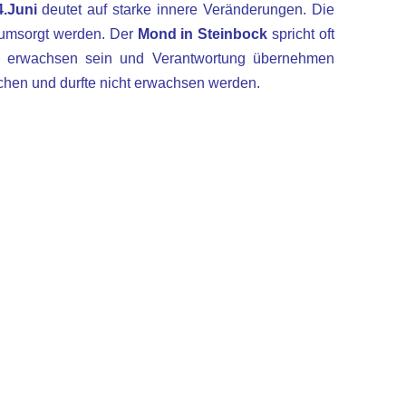
4.Juni
deutet auf starke innere Veränderungen. Die
 umsorgt werden. Der
Mond in Steinbock
spricht oft
rüh erwachsen sein und Verantwortung übernehmen
hen und durfte nicht erwachsen werden.