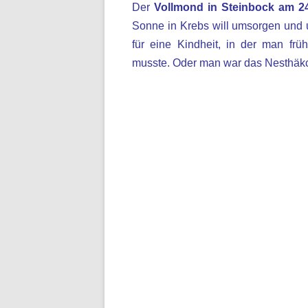
Der
Vollmond in Steinbock am 2
Sonne in Krebs will umsorgen und
für eine Kindheit, in der man f
musste. Oder man war das Nesthäkc