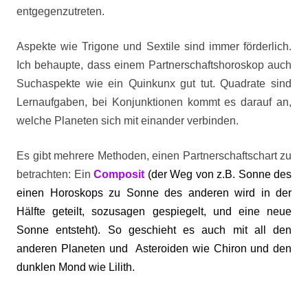
entgegenzutreten.
Aspekte wie Trigone und Sextile sind immer förderlich.
Ich behaupte, dass einem Partnerschaftshoroskop auch
Suchaspekte wie ein Quinkunx gut tut. Quadrate sind
Lernaufgaben, bei Konjunktionen kommt es darauf an,
welche Planeten sich mit einander verbinden.
Es gibt mehrere Methoden, einen Partnerschaftschart zu
betrachten: Ein
Composit
(der Weg von z.B. Sonne des
einen Horoskops zu Sonne des anderen wird in der
Hälfte geteilt, sozusagen gespiegelt, und eine neue
Sonne entsteht). So geschieht es auch mit all den
anderen Planeten und Asteroiden wie Chiron und den
dunklen Mond wie Lilith.