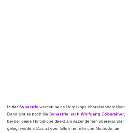
In der
Synastrie
werden beide Horoskope übereinandergelegt.
Dann gibt es noch die
Synastrie nach Wolfgang Döbereiner
,
bei der beide Horoskope direkt am Aszendenten übereinander
gelegt werden. Das ist ebenfalls eine hilfreiche Methode, um