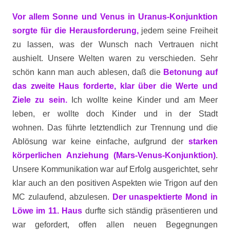
Vor allem Sonne und Venus in Uranus-Konjunktion
sorgte für die Herausforderung,
jedem seine Freiheit
zu lassen, was der Wunsch nach Vertrauen nicht
aushielt. Unsere Welten waren zu verschieden. Sehr
schön kann man auch ablesen, daß die
Betonung auf
das zweite Haus forderte, klar über die Werte und
Ziele zu sein.
Ich wollte keine Kinder und am Meer
leben, er wollte doch Kinder und in der Stadt
wohnen. Das führte letztendlich zur Trennung und die
Ablösung war keine einfache, aufgrund der
starken
körperlichen Anziehung (Mars-Venus-Konjunktion)
.
Unsere Kommunikation war auf Erfolg ausgerichtet, sehr
klar auch an den positiven Aspekten wie Trigon auf den
MC zulaufend, abzulesen.
Der unaspektierte Mond in
Löwe im 11. Haus
durfte sich ständig präsentieren und
war gefordert, offen allen neuen Begegnungen