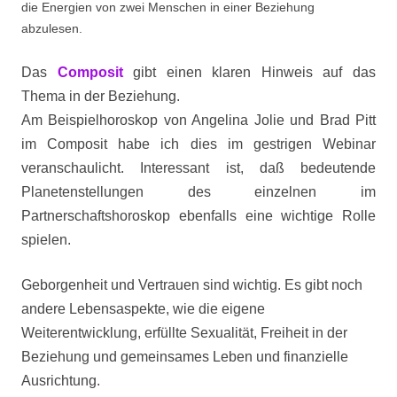
die Energien von zwei Menschen in einer Beziehung
abzulesen.
Das
Composit
gibt einen klaren Hinweis auf das
Thema in der Beziehung.
Am Beispielhoroskop von Angelina Jolie und Brad Pitt
im Composit habe ich dies im gestrigen Webinar
veranschaulicht. Interessant ist, daß bedeutende
Planetenstellungen des einzelnen im
Partnerschaftshoroskop ebenfalls eine wichtige Rolle
spielen.
Geborgenheit und Vertrauen sind wichtig. Es gibt noch
andere Lebensaspekte, wie die eigene
Weiterentwicklung, erfüllte Sexualität, Freiheit in der
Beziehung und gemeinsames Leben und finanzielle
Ausrichtung.