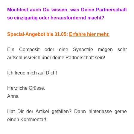
Möchtest auch Du wissen, was Deine Partnerschaft
so einzigartig oder herausfordernd macht?
Special-Angebot bis 31.05:
Erfahre hier mehr.
Ein Composit oder eine Synastrie mögen sehr
aufschlussreich über deine Partnerschaft sein!
Ich freue mich auf Dich!
Herzliche Grüsse,
Anna
Hat Dir der Artikel gefallen? Dann hinterlasse gerne
einen Kommentar!