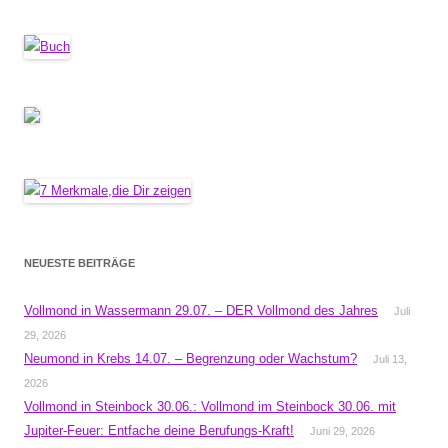
NEUESTE BEITRÄGE
Vollmond in Wassermann 29.07. – DER Vollmond des Jahres
Juli
29, 2026
Neumond in Krebs 14.07. – Begrenzung oder Wachstum?
Juli 13,
2026
Vollmond in Steinbock 30.06.: Vollmond im Steinbock 30.06. mit
Jupiter-Feuer: Entfache deine Berufungs-Kraft!
Juni 29, 2026