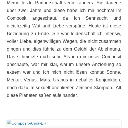
Meine letzte Partnerschaft verlief anders. Sie dauerte
über zwei Jahre und diese habe ich mir nochmal im
Composit angeschaut, da ich Sehnsucht und
gleichzeitig Wut und Liebe verspürte. Heute ist diese
Beziehung zu Ende. Sie war leidenschaftlich intensiv,
voller Liebe, eigenwilligen Wegen, die nicht zusammen
gingen und dies führte zu dem Gefühl der Ablehnung.
Das schmerzte mich sehr. Als ich mir unser Composit
anschaute, war mir klar, warum unsere Anziehung so
extrem war und ich mich nicht lösen konnte: Sonne,
Merkur, Venus, Mars, Uranus in geballter Konjunktion,
noch dazu im sexuell orientierten Zeichen Skorpion. All
diese Planeten saßen aufeinander.