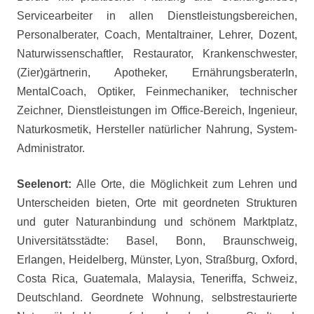
Servicearbeiter in allen Dienstleistungsbereichen,
Personalberater, Coach, Mentaltrainer, Lehrer, Dozent,
Naturwissenschaftler, Restaurator, Krankenschwester,
(Zier)gärtnerin, Apotheker, ErnährungsberaterIn,
MentalCoach, Optiker, Feinmechaniker, technischer
Zeichner, Dienstleistungen im Office-Bereich, Ingenieur,
Naturkosmetik, Hersteller natürlicher Nahrung, System-
Administrator.
Seelenort:
Alle Orte, die Möglichkeit zum Lehren und
Unterscheiden bieten, Orte mit geordneten Strukturen
und guter Naturanbindung und schönem Marktplatz,
Universitätsstädte: Basel, Bonn, Braunschweig,
Erlangen, Heidelberg, Münster, Lyon, Straßburg, Oxford,
Costa Rica, Guatemala, Malaysia, Teneriffa, Schweiz,
Deutschland. Geordnete Wohnung, selbstrestaurierte