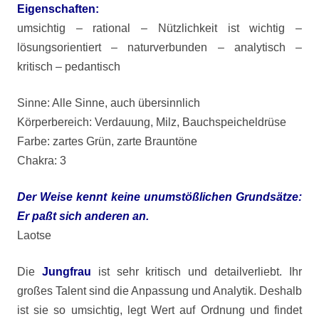
Eigenschaften:
umsichtig – rational – Nützlichkeit ist wichtig –
lösungsorientiert – naturverbunden – analytisch –
kritisch – pedantisch
Sinne: Alle Sinne, auch übersinnlich
Körperbereich: Verdauung, Milz, Bauchspeicheldrüse
Farbe: zartes Grün, zarte Brauntöne
Chakra: 3
Der Weise kennt keine unumstößlichen Grundsätze:
Er paßt sich anderen an.
Laotse
Die
Jungfrau
ist sehr kritisch und detailverliebt. Ihr
großes Talent sind die Anpassung und Analytik. Deshalb
ist sie so umsichtig, legt Wert auf Ordnung und findet