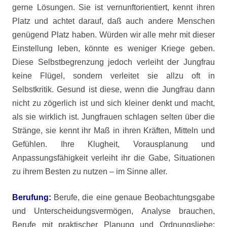
gerne Lösungen. Sie ist vernunftorientiert, kennt ihren
Platz und achtet darauf, daß auch andere Menschen
genügend Platz haben. Würden wir alle mehr mit dieser
Einstellung leben, könnte es weniger Kriege geben.
Diese Selbstbegrenzung jedoch verleiht der Jungfrau
keine Flügel, sondern verleitet sie allzu oft in
Selbstkritik. Gesund ist diese, wenn die Jungfrau dann
nicht zu zögerlich ist und sich kleiner denkt und macht,
als sie wirklich ist. Jungfrauen schlagen selten über die
Stränge, sie kennt ihr Maß in ihren Kräften, Mitteln und
Gefühlen. Ihre Klugheit, Vorausplanung und
Anpassungsfähigkeit verleiht ihr die Gabe, Situationen
zu ihrem Besten zu nutzen – im Sinne aller.
Berufung:
Berufe, die eine genaue Beobachtungsgabe
und Unterscheidungsvermögen, Analyse brauchen,
Berufe mit praktischer Planung und Ordnungsliebe;