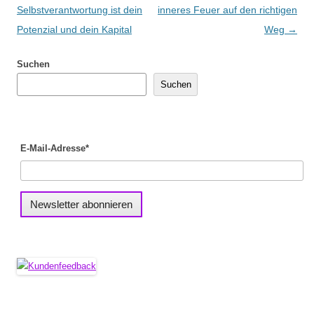
Selbstverantwortung ist dein
inneres Feuer auf den richtigen
Potenzial und dein Kapital
Weg
→
Suchen
Suchen
E-Mail-Adresse*