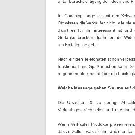
unter Berücksichtigung der Ideen und F
Im Coaching fange ich mit den Schwe
Oft wissen die Verkäufer nicht, wie sie
damit es für ihn interessant ist und
Gedankenbrücken, die helfen, die Wide
um Kaltakquise geht.
Nach einigen Telefonaten schon verbesse
funktioniert und Spaß machen kann. Sie
angenehm überrascht über die Leichtigk
Welche Message geben Sie uns auf 
Die Ursachen für zu geringe Abschl
Verkaufsgespräch selbst und im Ablauf 
Wenn Verkäufer Produkte präsentieren
das zu wollen, was sie ihm anbieten kö