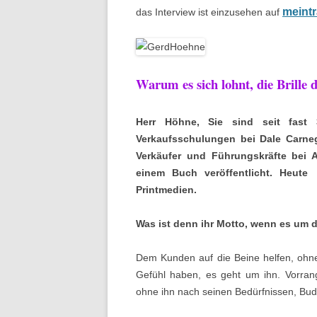
meintr
das Interview ist einzusehen auf
Warum es sich lohnt, die Brille
Herr Höhne, Sie sind seit fast 
Verkaufsschulungen bei Dale Carne
Verkäufer und Führungskräfte bei A
einem Buch veröffentlicht. Heute 
Printmedien.
Was ist denn ihr Motto, wenn es um 
Dem Kunden auf die Beine helfen, ohn
Gefühl haben, es geht um ihn. Vorran
ohne ihn nach seinen Bedürfnissen, Bu