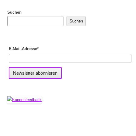
Suchen
Suchen
E-Mail-Adresse*