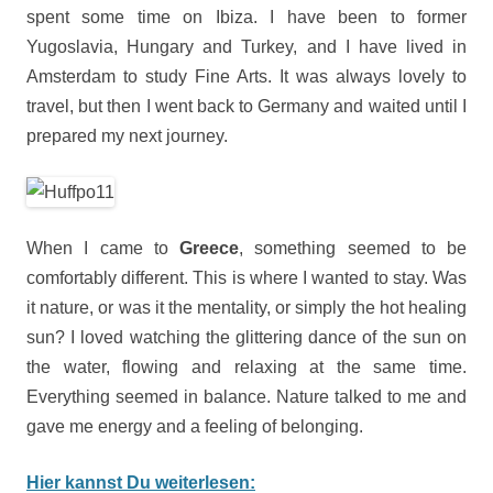
spent some time on Ibiza. I have been to former
Yugoslavia, Hungary and Turkey, and I have lived in
Amsterdam to study Fine Arts. It was always lovely to
travel, but then I went back to Germany and waited until I
prepared my next journey.
When I came to
Greece
, something seemed to be
comfortably different. This is where I wanted to stay. Was
it nature, or was it the mentality, or simply the hot healing
sun? I loved watching the glittering dance of the sun on
the water, flowing and relaxing at the same time.
Everything seemed in balance. Nature talked to me and
gave me energy and a feeling of belonging.
Hier kannst Du weiterlesen: