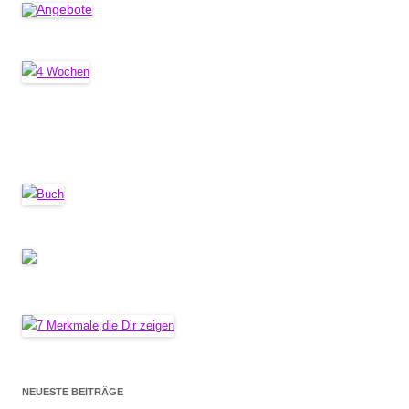
NEUESTE BEITRÄGE