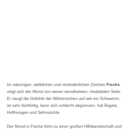
Im wässrigen, weiblichen und veränderlichen Zeichen
Fische
zeigt sich der Mond von seiner sensibelsten, medialsten Seite.
Er saugt die Gefühle der Mitmenschen auf wie ein Schwamm,
ist sehr feinfühlig, kann sich schlecht abgrenzen, hat Ängste,
Hoffnungen und Sehnsüchte.
Der Mond in Fische führt zu einer großen Hilfsbereitschaft und