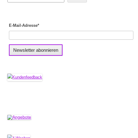
E-Mail-Adresse*