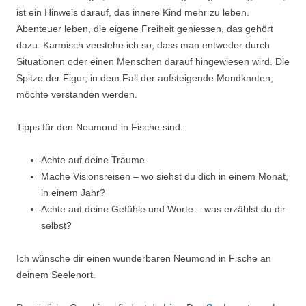
ist ein Hinweis darauf, das innere Kind mehr zu leben.
Abenteuer leben, die eigene Freiheit geniessen, das gehört
dazu. Karmisch verstehe ich so, dass man entweder durch
Situationen oder einen Menschen darauf hingewiesen wird. Die
Spitze der Figur, in dem Fall der aufsteigende Mondknoten,
möchte verstanden werden.
Tipps für den Neumond in Fische sind:
Achte auf deine Träume
Mache Visionsreisen – wo siehst du dich in einem Monat,
in einem Jahr?
Achte auf deine Gefühle und Worte – was erzählst du dir
selbst?
Ich wünsche dir einen wunderbaren Neumond in Fische an
deinem Seelenort.