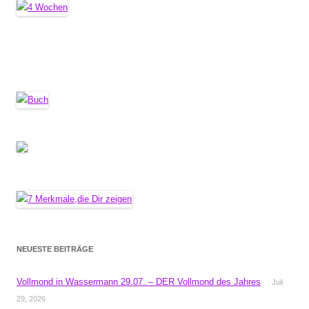
NEUESTE BEITRÄGE
Vollmond in Wassermann 29.07. – DER Vollmond des Jahres
Juli
29, 2026