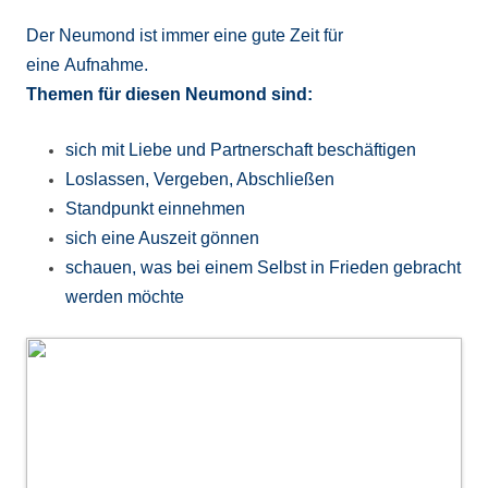
Der Neumond ist immer eine gute Zeit für
eine Aufnahme.
Themen für diesen Neumond sind:
sich mit Liebe und Partnerschaft beschäftigen
Loslassen, Vergeben, Abschließen
Standpunkt einnehmen
sich eine Auszeit gönnen
schauen, was bei einem Selbst in Frieden gebracht
werden möchte