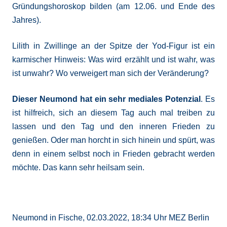
Gründungshoroskop bilden (am 12.06. und Ende des
Jahres).
Lilith in Zwillinge an der Spitze der Yod-Figur ist ein
karmischer Hinweis: Was wird erzählt und ist wahr, was
ist unwahr? Wo verweigert man sich der Veränderung?
Dieser Neumond hat ein sehr mediales Potenzial
. Es
ist hilfreich, sich an diesem Tag auch mal treiben zu
lassen und den Tag und den inneren Frieden zu
genießen. Oder man horcht in sich hinein und spürt, was
denn in einem selbst noch in Frieden gebracht werden
möchte. Das kann sehr heilsam sein.
Neumond in Fische, 02.03.2022, 18:34 Uhr MEZ Berlin