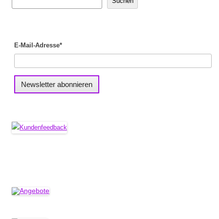
Suchen
E-Mail-Adresse*