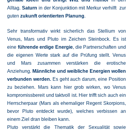
Alltag.
Saturn
in der Konjunktion mit Merkur verhilft zur
guten
zukunft orientierten Planung
.
Sehr transformativ wirkt sicherlich das Stellium von
Venus, Mars und Pluto im Zeichen Steinbock. Es ist
eine
führende erdige Energie
, die Partnerschaften und
die eigenen Werte stark auf die Prüfung stellt. Venus
und Mars zusammen verstärken die erotische
Anziehung.
Männliche und weibliche Energien wollen
verbunden werden.
Es geht auch darum, eine Position
zu beziehen. Mars kann hier grob wirken, wo Venus
kompromissbereit und taktvoll ist. Hier trifft sich auch ein
Herrscherpaar (Mars als ehemaliger Regent Skorpions,
bevor Pluto entdeckt wurde), welches verbissen an
einem Ziel dran bleiben kann.
Pluto verstärkt die Thematik der Sexualität sowie