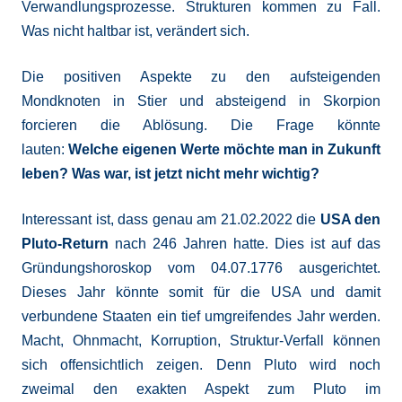
Verwandlungsprozesse. Strukturen kommen zu Fall.
Was nicht haltbar ist, verändert sich.
Die positiven Aspekte zu den aufsteigenden
Mondknoten in Stier und absteigend in Skorpion
forcieren die Ablösung. Die Frage könnte
lauten:
Welche eigenen Werte möchte man in Zukunft
leben? Was war, ist jetzt nicht mehr wichtig?
Interessant ist, dass genau am 21.02.2022 die
USA den
Pluto-Return
nach 246 Jahren hatte. Dies ist auf das
Gründungshoroskop vom 04.07.1776 ausgerichtet.
Dieses Jahr könnte somit für die USA und damit
verbundene Staaten ein tief umgreifendes Jahr werden.
Macht, Ohnmacht, Korruption, Struktur-Verfall können
sich offensichtlich zeigen. Denn Pluto wird noch
zweimal den exakten Aspekt zum Pluto im