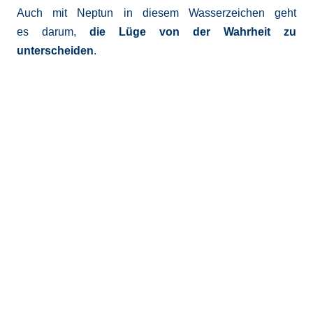
Auch mit Neptun in diesem Wasserzeichen geht
es darum,
die Lüge von der Wahrheit zu
unterscheiden
.