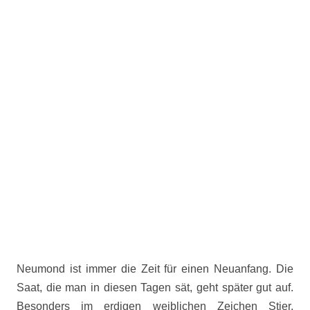
Neumond ist immer die Zeit für einen Neuanfang. Die
Saat, die man in diesen Tagen sät, geht später gut auf.
Besonders im erdigen weiblichen Zeichen Stier,