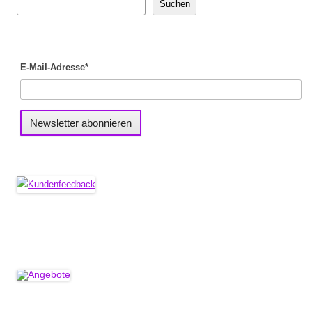
Suchen
E-Mail-Adresse*