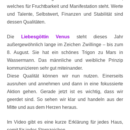
welches für Fruchtbarkeit und Manifestation steht. Werte
und Talente, Selbstwert, Finanzen und Stabilität sind
dessen Qualitäten.
Die
Liebesgöttin Venus
steht dieses Jahr
außergewöhnlich lange im Zeichen Zwillinge – bis zum
8. August. Sie hat ein schönes Trigon zu Mars in
Wassermann. Das männliche und weibliche Prinzip
kommunizieren sehr gut miteinander.
Diese Qualität können wir nun nutzen. Einerseits
ausruhen und annehmen und dann in eine fokussierte
Aktion gehen. Gerade jetzt ist es wichtig, dass wir
geerdet sind. So sehen wir klar und handeln aus der
Mitte und aus dem Herzen heraus.
Im Video gibt es eine kurze Erklärung für jedes Haus,
somit für jedes Sternzeichen.