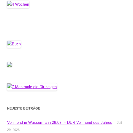
NEUESTE BEITRÄGE
Vollmond in Wassermann 29.07. – DER Vollmond des Jahres
Juli
29, 2026