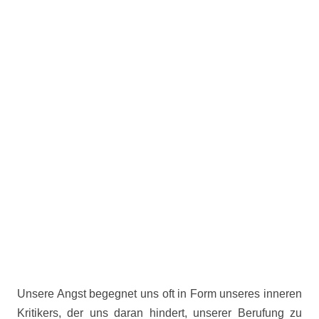
Unsere Angst begegnet uns oft in Form unseres inneren
Kritikers, der uns daran hindert, unserer Berufung zu