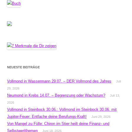
NEUESTE BEITRÄGE
Vollmond in Wassermann 29.07. – DER Vollmond des Jahres
Juli
29, 2026
Neumond in Krebs 14.07. – Begrenzung oder Wachstum?
Juli 13,
2026
Vollmond in Steinbock 30.06.: Vollmond im Steinbock 30.06. mit
Jupiter-Feuer: Entfache deine Berufungs-Kraft!
Juni 29, 2026
Von Mangel zu Fülle: Chiron im Stier heilt deine Finanz- und
Selbstwertthemen
Juni 18, 2026