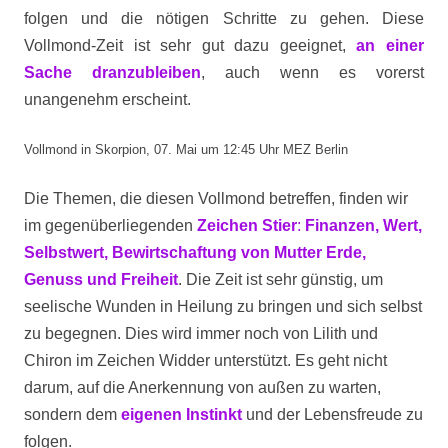
folgen und die nötigen Schritte zu gehen. Diese
Vollmond-Zeit ist sehr gut dazu geeignet,
an einer
Sache dranzubleiben
, auch wenn es vorerst
unangenehm erscheint.
Vollmond in Skorpion, 07. Mai um 12:45 Uhr MEZ Berlin
Die Themen, die diesen Vollmond betreffen, finden wir
im gegenüberliegenden
Zeichen Stier
:
Finanzen, Wert,
Selbstwert, Bewirtschaftung von Mutter Erde,
Genuss und Freiheit
. Die Zeit ist sehr günstig, um
seelische Wunden in Heilung zu bringen und sich selbst
zu begegnen. Dies wird immer noch von Lilith und
Chiron im Zeichen Widder unterstützt. Es geht nicht
darum, auf die Anerkennung von außen zu warten,
sondern dem
eigenen Instinkt
und der Lebensfreude zu
folgen.