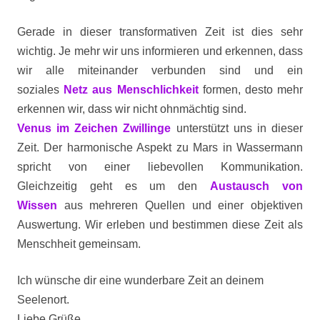
Gerade in dieser transformativen Zeit ist dies sehr
wichtig. Je mehr wir uns informieren und erkennen, dass
wir alle miteinander verbunden sind und ein
soziales
Netz aus Menschlichkeit
formen, desto mehr
erkennen wir, dass wir nicht ohnmächtig sind.
Venus im Zeichen Zwillinge
unterstützt uns in dieser
Zeit. Der harmonische Aspekt zu Mars in Wassermann
spricht von einer liebevollen Kommunikation.
Gleichzeitig geht es um den
Austausch von
Wissen
aus mehreren Quellen und einer objektiven
Auswertung. Wir erleben und bestimmen diese Zeit als
Menschheit gemeinsam.
Ich wünsche dir eine wunderbare Zeit an deinem
Seelenort.
Liebe Grüße,