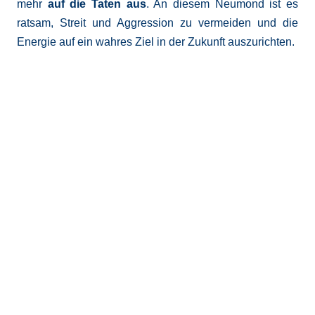
mehr
auf die Taten aus
. An diesem Neumond ist es
ratsam, Streit und Aggression zu vermeiden und die
Energie auf ein wahres Ziel in der Zukunft auszurichten.