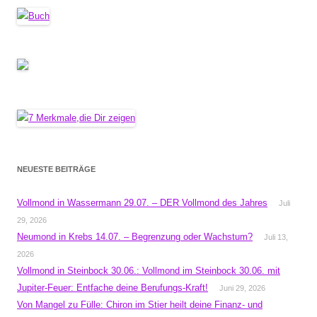
NEUESTE BEITRÄGE
Vollmond in Wassermann 29.07. – DER Vollmond des Jahres
Juli
29, 2026
Neumond in Krebs 14.07. – Begrenzung oder Wachstum?
Juli 13,
2026
Vollmond in Steinbock 30.06.: Vollmond im Steinbock 30.06. mit
Jupiter-Feuer: Entfache deine Berufungs-Kraft!
Juni 29, 2026
Von Mangel zu Fülle: Chiron im Stier heilt deine Finanz- und