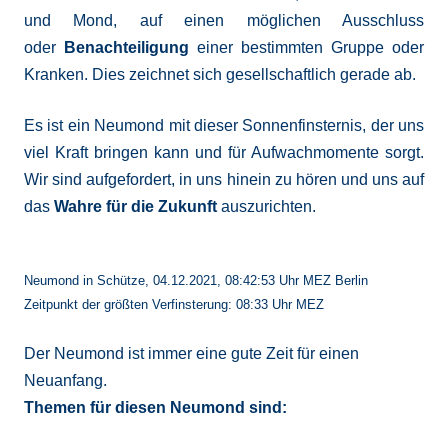
und Mond, auf einen möglichen Ausschluss
oder
Benachteiligung
einer bestimmten Gruppe oder
Kranken. Dies zeichnet sich gesellschaftlich gerade ab.
Es ist ein Neumond mit dieser Sonnenfinsternis, der uns
viel Kraft bringen kann und für Aufwachmomente sorgt.
Wir sind aufgefordert, in uns hinein zu hören und uns auf
das
Wahre für die Zukunft
auszurichten.
Neumond in Schütze, 04.12.2021, 08:42:53 Uhr MEZ Berlin
Zeitpunkt der größten Verfinsterung: 08:33 Uhr MEZ
Der Neumond ist immer eine gute Zeit für einen
Neuanfang.
Themen für diesen Neumond sind: