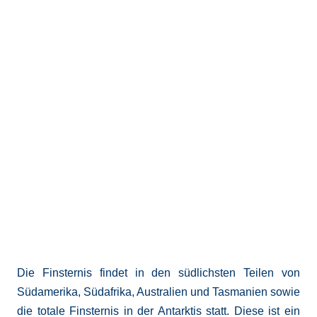
Die Finsternis findet in den südlichsten Teilen von
Südamerika, Südafrika, Australien und Tasmanien sowie
die totale Finsternis in der Antarktis statt. Diese ist ein