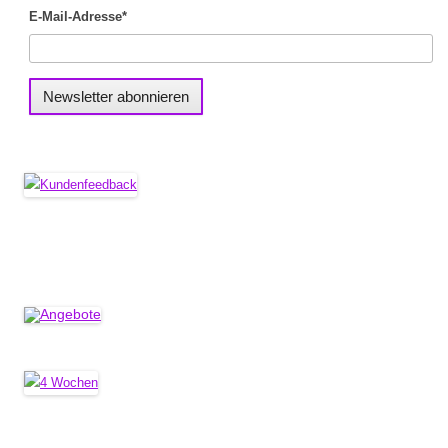
E-Mail-Adresse*