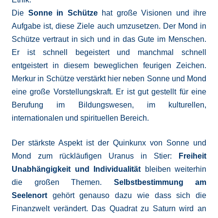
Die
Sonne in Schütze
hat große Visionen und ihre
Aufgabe ist, diese Ziele auch umzusetzen. Der Mond in
Schütze vertraut in sich und in das Gute im Menschen.
Er ist schnell begeistert und manchmal schnell
entgeistert in diesem beweglichen feurigen Zeichen.
Merkur in Schütze verstärkt hier neben Sonne und Mond
eine große Vorstellungskraft. Er ist gut gestellt für eine
Berufung im Bildungswesen, im kulturellen,
internationalen und spirituellen Bereich.
Der stärkste Aspekt ist der Quinkunx von Sonne und
Mond zum rückläufigen Uranus in Stier:
Freiheit
Unabhängigkeit und Individualität
bleiben weiterhin
die großen Themen.
Selbstbestimmung am
Seelenort
gehört genauso dazu wie dass sich die
Finanzwelt verändert. Das Quadrat zu Saturn wird an