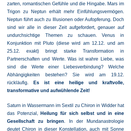
zarten, romantischen Gefühle und die Hingabe. Mars im
Trigon zu Neptun erhält mehr Einfühlungsvermögen.
Neptun führt auch zu Illusionen oder Aufopferung. Doch
sind wir alle in dieser Zeit aufgefordert, genauer auf
undurchsichtige Themen zu schauen. Venus in
Konjunktion mit Pluto (diese wird am 12.12. und am
25.12. exakt) bringt starke Transformation in
Partnerschaften und Werte. Was ist wahre Liebe, was
sind die Werte einer Liebesverbindung? Welche
Abhängigkeiten bestehen? Sie wird am 19.12.
rückläufig.
Es ist eine
heilige und kraftvolle,
transformative und aufwühlende Zeit!
Saturn in Wassermann im Sextil zu Chiron in Widder hat
das Potenzial,
Heilung für sich selbst und in eine
Gesellschaft zu bringen
. In der Mundanastrologie
deutet Chiron in dieser Konstellation, auch mit Sonne