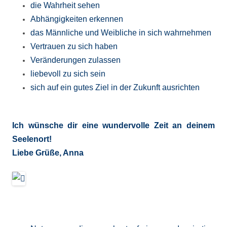
die Wahrheit sehen
Abhängigkeiten erkennen
das Männliche und Weibliche in sich wahrnehmen
Vertrauen zu sich haben
Veränderungen zulassen
liebevoll zu sich sein
sich auf ein gutes Ziel in der Zukunft ausrichten
Ich wünsche dir eine wundervolle Zeit an deinem
Seelenort!
Liebe Grüße, Anna