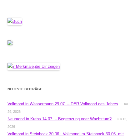
NEUESTE BEITRÄGE
Vollmond in Wassermann 29.07. – DER Vollmond des Jahres
Juli
29, 2026
Neumond in Krebs 14.07. – Begrenzung oder Wachstum?
Juli 13,
2026
Vollmond in Steinbock 30.06.: Vollmond im Steinbock 30.06. mit