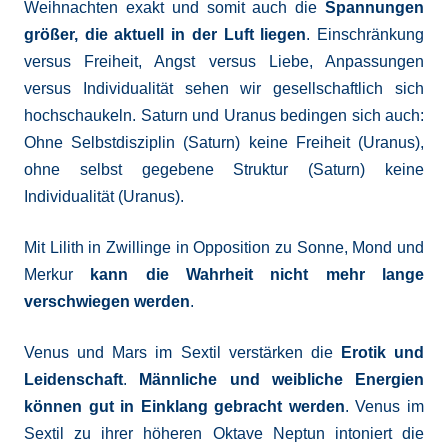
Weihnachten exakt und somit auch die
Spannungen
größer, die aktuell in der Luft liegen
. Einschränkung
versus Freiheit, Angst versus Liebe, Anpassungen
versus Individualität sehen wir gesellschaftlich sich
hochschaukeln. Saturn und Uranus bedingen sich auch:
Ohne Selbstdisziplin (Saturn) keine Freiheit (Uranus),
ohne selbst gegebene Struktur (Saturn) keine
Individualität (Uranus).
Mit Lilith in Zwillinge in Opposition zu Sonne, Mond und
Merkur
kann die Wahrheit nicht mehr lange
verschwiegen werden
.
Venus und Mars im Sextil verstärken die
Erotik und
Leidenschaft
.
Männliche und weibliche Energien
können gut in Einklang gebracht werden
. Venus im
Sextil zu ihrer höheren Oktave Neptun intoniert die