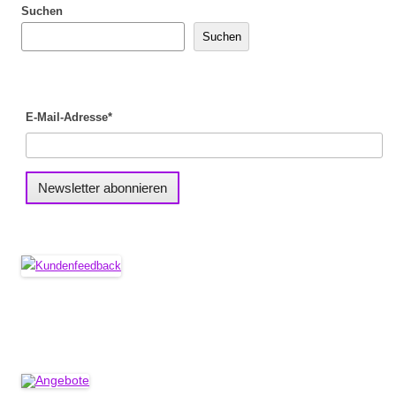
Suchen
Suchen
E-Mail-Adresse*