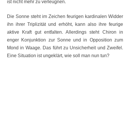
ist nicht mehr zu verleugnen.
Die Sonne steht im Zeichen feurigen kardinalen Widder
ihn ihrer Triplizität und erhöht, kann also ihre feurige
aktive Kraft gut entfalten. Allerdings steht Chiron in
enger Konjunktion zur Sonne und in Opposition zum
Mond in Waage. Das führt zu Unsicherheit und Zweifel.
Eine Situation ist ungeklärt, wie soll man nun tun?