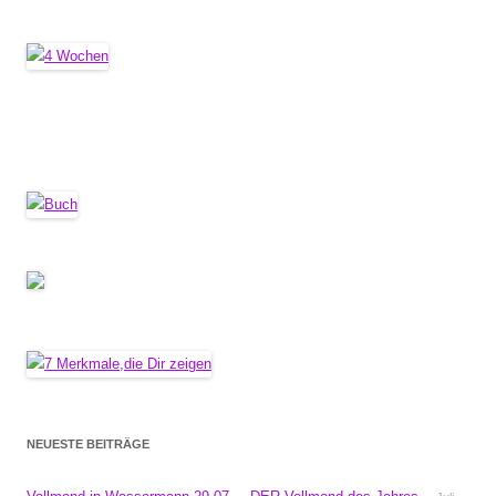
NEUESTE BEITRÄGE