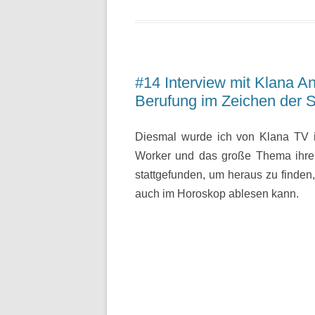
#14 Interview mit Klana An
Berufung im Zeichen der S
Diesmal wurde ich von Klana TV i
Worker und das große Thema ihrer A
stattgefunden, um heraus zu finden,
auch im Horoskop ablesen kann.