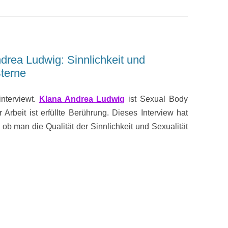
drea Ludwig: Sinnlichkeit und
terne
nterviewt.
Klana Andrea Ludwig
ist Sexual Body
rbeit ist erfüllte Berührung. Dieses Interview hat
 ob man die Qualität der Sinnlichkeit und Sexualität