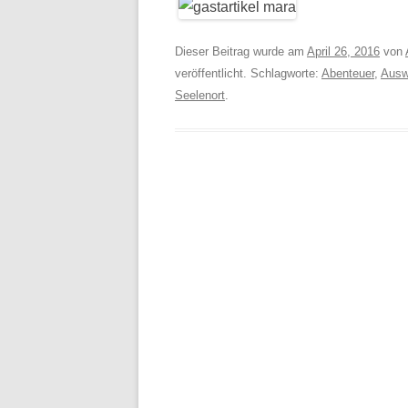
Dieser Beitrag wurde am
April 26, 2016
von
veröffentlicht. Schlagworte:
Abenteuer
,
Ausw
Seelenort
.